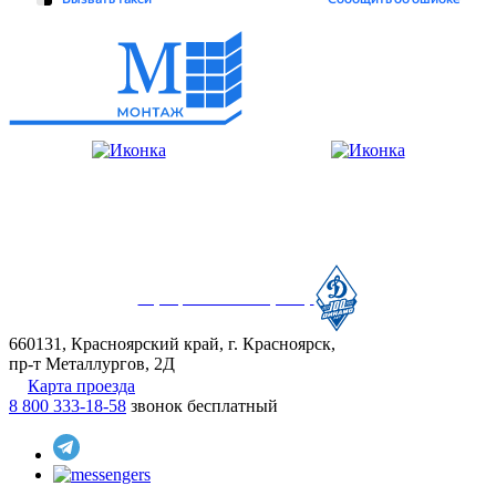
Официальный партнер
660131, Красноярский край, г. Красноярск,
пр-т Металлургов, 2Д
Карта проезда
8 800 333-18-58
звонок бесплатный