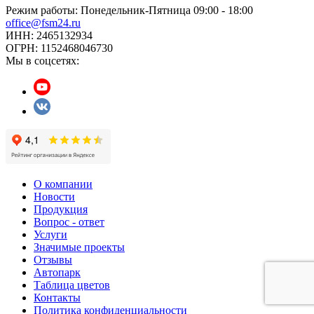
Режим работы:
Понедельник-Пятница 09:00 - 18:00
office@fsm24.ru
ИНН: 2465132934
ОГРН: 1152468046730
Мы в соцсетях:
О компании
Новости
Продукция
Вопрос - ответ
Услуги
Значимые проекты
Отзывы
Автопарк
Таблица цветов
Контакты
Политика конфиденциальности