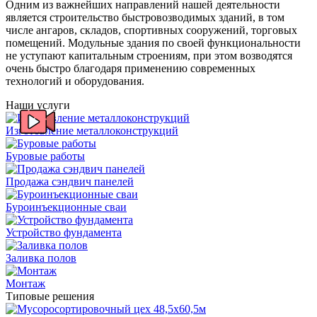
Одним из важнейших направлений нашей деятельности
является строительство быстровозводимых зданий, в том
числе ангаров, складов, спортивных сооружений, торговых
помещений. Модульные здания по своей функциональности
не уступают капитальным строениям, при этом возводятся
очень быстро благодаря применению современных
технологий и оборудования.
Наши услуги
Изготовление металлоконструкций
Буровые работы
Продажа сэндвич панелей
Буроинъекционные сваи
Устройство фундамента
Заливка полов
Монтаж
Типовые решения