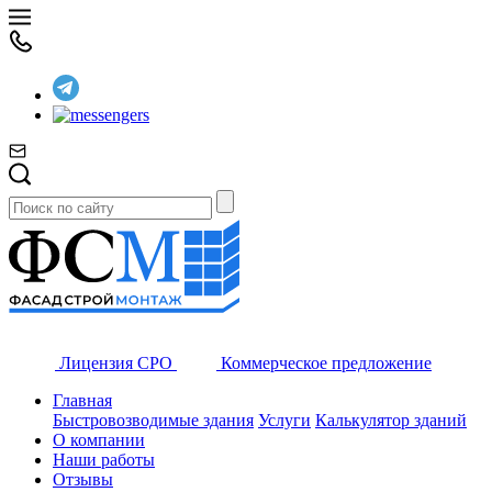
Лицензия СРО
Коммерческое предложение
Главная
Быстровозводимые здания
Услуги
Калькулятор зданий
О компании
Наши работы
Отзывы