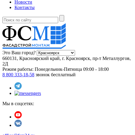
Новости
Контакты
Это Ваш город?
660131, Красноярский край, г. Красноярск, пр-т Металлургов,
2Д
Режим работы:
Понедельник-Пятница 09:00 - 18:00
8 800 333-18-58
звонок бесплатный
Мы в соцсетях: