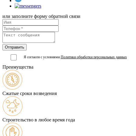
или заполните форму обратной связи
Я согласен с условиями
Политики обработки персональных данных
Преимущества
Сжатые сроки возведения
Строительство в любое время года