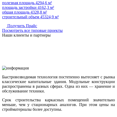
полезная площадь 4294,6 м²
площадь застройки 4162,3 м²
общая площадь 4328,8 м²
строительный объем 45324,9 м³
Получить Прайс
Посмотреть все типовые проекты
Наши клиенты и партнеры
Быстровозводимая технология постепенно вытесняет с рынка
классические капитальные здания. Модульные конструкции
распространены в разных сферах. Одна из них — хранение и
обслуживание техники.
Срок строительства каркасных помещений значительно
меньше, чем у стационарных аналогов. При этом цены на
стройматериалы более доступны.