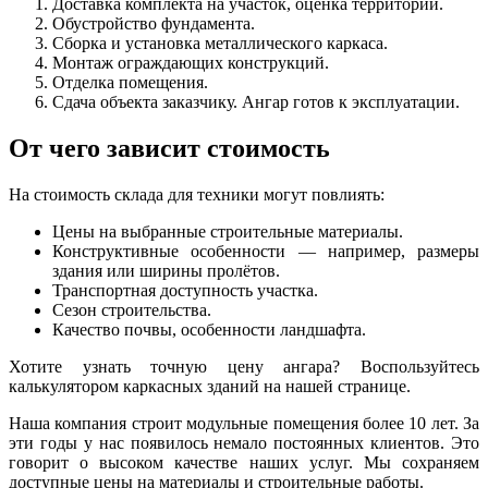
Доставка комплекта на участок, оценка территории.
Обустройство фундамента.
Сборка и установка металлического каркаса.
Монтаж ограждающих конструкций.
Отделка помещения.
Сдача объекта заказчику. Ангар готов к эксплуатации.
От чего зависит стоимость
На стоимость склада для техники могут повлиять:
Цены на выбранные строительные материалы.
Конструктивные особенности — например, размеры
здания или ширины пролётов.
Транспортная доступность участка.
Сезон строительства.
Качество почвы, особенности ландшафта.
Хотите узнать точную цену ангара? Воспользуйтесь
калькулятором каркасных зданий на нашей странице.
Наша компания строит модульные помещения более 10 лет. За
эти годы у нас появилось немало постоянных клиентов. Это
говорит о высоком качестве наших услуг. Мы сохраняем
доступные цены на материалы и строительные работы.