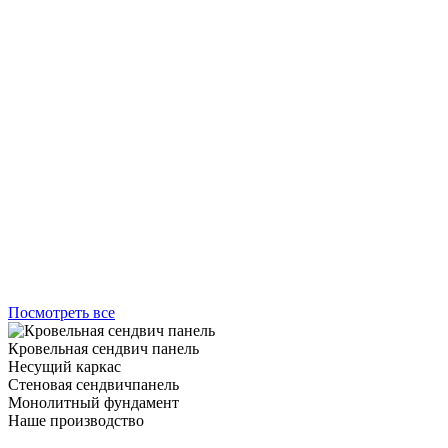
Посмотреть все
Кровельная сендвич панель
Несущий каркас
Стеновая сендвичпанель
Монолитный фундамент
Наше производство