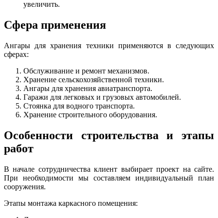
увеличить.
Сфера применения
Ангары для хранения техники применяются в следующих
сферах:
Обслуживание и ремонт механизмов.
Хранение сельскохозяйственной техники.
Ангары для хранения авиатранспорта.
Гаражи для легковых и грузовых автомобилей.
Стоянка для водного транспорта.
Хранение строительного оборудования.
Особенности строительства и этапы
работ
В начале сотрудничества клиент выбирает проект на сайте.
При необходимости мы составляем индивидуальный план
сооружения.
Этапы монтажа каркасного помещения: