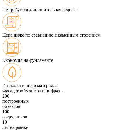
Не требуется дополнительная отделка
Цена ниже по сравнению с каменным строением
Экономия на фундаменте
Из экологичного материала
Фасадстроймонтаж в цифрах -
200
построенных
объектов
100
сотрудников
10
лет на рынке