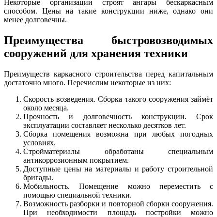
Некоторые организации строят ангары бескаркасным
способом. Цены на такие конструкции ниже, однако они
менее долговечны.
Преимущества быстровозводимых
сооружений для хранения техники
Преимуществ каркасного строительства перед капитальным
достаточно много. Перечислим некоторые из них:
Скорость возведения. Сборка такого сооружения займёт
около месяца.
Прочность и долговечность конструкции. Срок
эксплуатации составляет несколько десятков лет.
Сборка помещения возможна при любых погодных
условиях.
Стройматериалы обработаны специальным
антикоррозионным покрытием.
Доступные цены на материалы и работу строительной
бригады.
Мобильность. Помещение можно переместить с
помощью специальной техники.
Возможность разборки и повторной сборки сооружения.
При необходимости площадь постройки можно