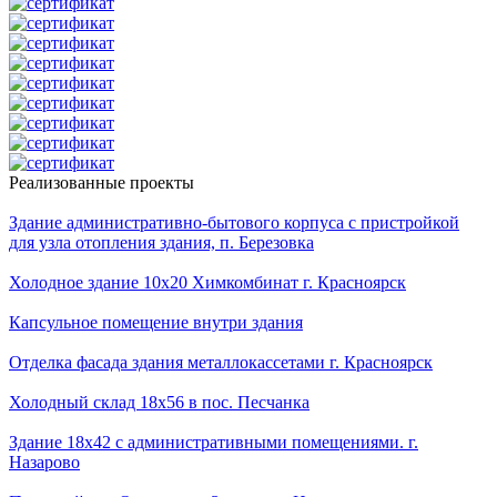
Реализованные проекты
Здание административно-бытового корпуса с пристройкой
для узла отопления здания, п. Березовка
Холодное здание 10х20 Химкомбинат г. Красноярск
Капсульное помещение внутри здания
Отделка фасада здания металлокассетами г. Красноярск
Холодный склад 18х56 в пос. Песчанка
Здание 18х42 с административными помещениями. г.
Назарово