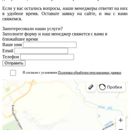
Если у вас остались вопросы, наши менеджеры ответят на них
в удобное время. Оставьте заявку на сайте, и мы с вами
свяжемся.
Заинтересовали наши услуги?
Заполните форму и наш менеджер свяжется с вами в
ближайшее время
Ваше имя
Email
Телефон
Я согласен с условиями
Политики обработки персональных данных