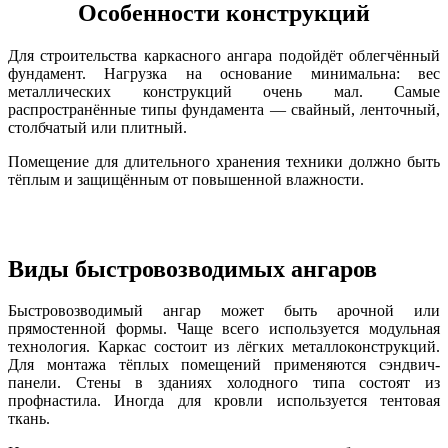
Особенности конструкций
Для строительства каркасного ангара подойдёт облегчённый
фундамент. Нагрузка на основание минимальна: вес
металлических конструкций очень мал. Самые
распространённые типы фундамента — свайный, ленточный,
столбчатый или плитный.
Помещение для длительного хранения техники должно быть
тёплым и защищённым от повышенной влажности.
Виды быстровозводимых ангаров
Быстровозводимый ангар может быть арочной или
прямостенной формы. Чаще всего используется модульная
технология. Каркас состоит из лёгких металлоконструкций.
Для монтажа тёплых помещений применяются сэндвич-
панели. Стены в зданиях холодного типа состоят из
профнастила. Иногда для кровли используется тентовая
ткань.