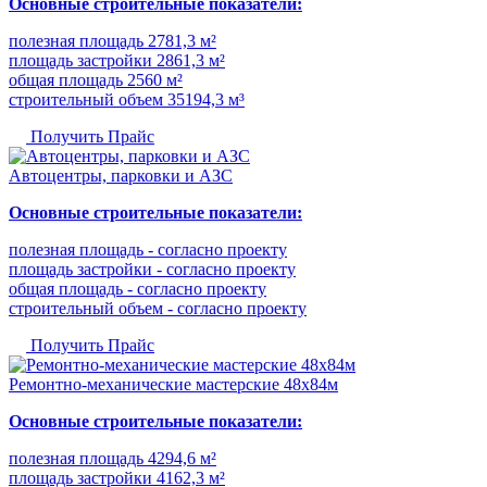
Основные строительные показатели:
полезная площадь 2781,3 м²
площадь застройки 2861,3 м²
общая площадь 2560 м²
строительный объем 35194,3 м³
Получить Прайс
Автоцентры, парковки и АЗС
Основные строительные показатели:
полезная площадь - согласно проекту
площадь застройки - согласно проекту
общая площадь - согласно проекту
строительный объем - согласно проекту
Получить Прайс
Ремонтно-механические мастерские 48х84м
Основные строительные показатели:
полезная площадь 4294,6 м²
площадь застройки 4162,3 м²