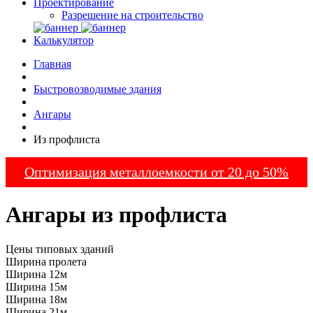
Проектирование
Разрешение на строительство
Калькулятор
Главная
Быстровозводимые здания
Ангары
Из профлиста
Оптимизация металлоемкости от 20 до 50%
Ангары из профлиста
Цены типовых зданий
Ширина пролета
Ширина 12м
Ширина 15м
Ширина 18м
Ширина 21м