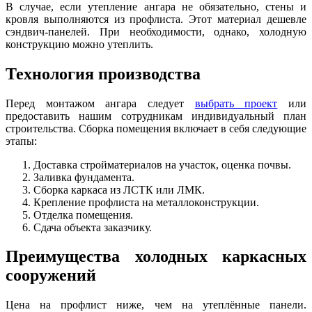
В случае, если утепление ангара не обязательно, стены и
кровля выполняются из профлиста. Этот материал дешевле
сэндвич-панелей. При необходимости, однако, холодную
конструкцию можно утеплить.
Технология производства
Перед монтажом ангара следует
выбрать проект
или
предоставить нашим сотрудникам индивидуальный план
строительства. Сборка помещения включает в себя следующие
этапы:
Доставка стройматериалов на участок, оценка почвы.
Заливка фундамента.
Сборка каркаса из ЛСТК или ЛМК.
Крепление профлиста на металлоконструкции.
Отделка помещения.
Сдача объекта заказчику.
Преимущества холодных каркасных
сооружений
Цена на профлист ниже, чем на утеплённые панели.