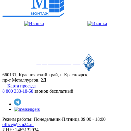
Официальный партнер
660131, Красноярский край, г. Красноярск,
пр-т Металлургов, 2Д
Карта проезда
8 800 333-18-58
звонок бесплатный
Режим работы:
Понедельник-Пятница 09:00 - 18:00
office@fsm24.ru
ИНН: 2465132934