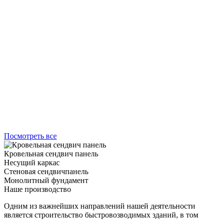
Посмотреть все
Кровельная сендвич панель
Несущий каркас
Стеновая сендвичпанель
Монолитный фундамент
Наше производство
Одним из важнейших направлений нашей деятельности
является строительство быстровозводимых зданий, в том