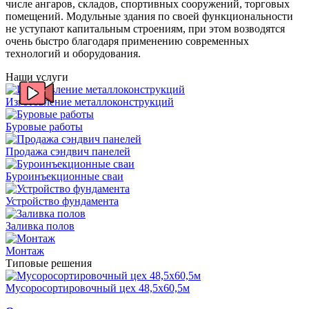
числе ангаров, складов, спортивных сооружений, торговых
помещений. Модульные здания по своей функциональности
не уступают капитальным строениям, при этом возводятся
очень быстро благодаря применению современных
технологий и оборудования.
Наши услуги
Изготовление металлоконструкций
Буровые работы
Продажа сэндвич панелей
Буроинъекционные сваи
Устройство фундамента
Заливка полов
Монтаж
Типовые решения
Мусоросортировочный цех 48,5x60,5м