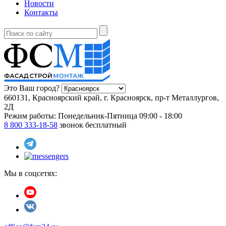
Новости
Контакты
Это Ваш город?
660131, Красноярский край, г. Красноярск, пр-т Металлургов,
2Д
Режим работы:
Понедельник-Пятница 09:00 - 18:00
8 800 333-18-58
звонок бесплатный
Мы в соцсетях: