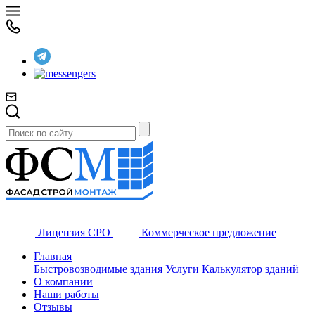
Лицензия СРО
Коммерческое предложение
Главная
Быстровозводимые здания
Услуги
Калькулятор зданий
О компании
Наши работы
Отзывы