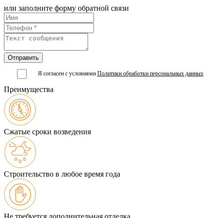
или заполните форму обратной связи
Я согласен с условиями
Политики обработки персональных данных
Преимущества
Сжатые сроки возведения
Строительство в любое время года
Не требуется дополнительная отделка