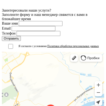
Заинтересовали наши услуги?
Заполните форму и наш менеджер свяжется с вами в
ближайшее время
Ваше имя
Email
Телефон
Я согласен с условиями
Политики обработки персональных данных