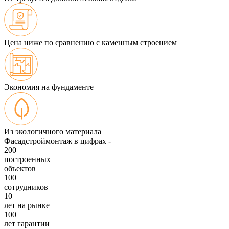
Цена ниже по сравнению с каменным строением
Экономия на фундаменте
Из экологичного материала
Фасадстроймонтаж в цифрах -
200
построенных
объектов
100
сотрудников
10
лет на рынке
100
лет гарантии