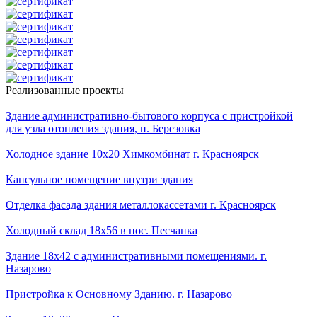
Реализованные проекты
Здание административно-бытового корпуса с пристройкой
для узла отопления здания, п. Березовка
Холодное здание 10х20 Химкомбинат г. Красноярск
Капсульное помещение внутри здания
Отделка фасада здания металлокассетами г. Красноярск
Холодный склад 18х56 в пос. Песчанка
Здание 18х42 с административными помещениями. г.
Назарово
Пристройка к Основному Зданию. г. Назарово