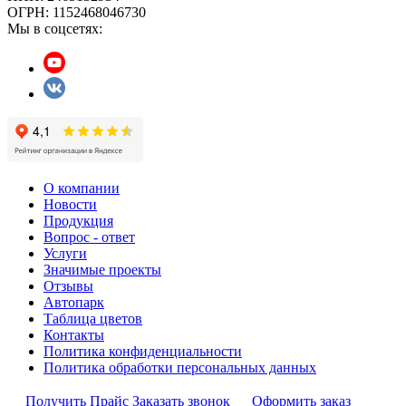
ОГРН: 1152468046730
Мы в соцсетях:
О компании
Новости
Продукция
Вопрос - ответ
Услуги
Значимые проекты
Отзывы
Автопарк
Таблица цветов
Контакты
Политика конфиденциальности
Политика обработки персональных данных
Получить Прайс
Заказать звонок
Оформить заказ