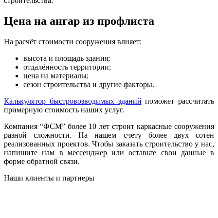
строительства.
Цена на ангар из профлиста
На расчёт стоимости сооружения влияет:
высота и площадь здания;
отдалённость территории;
цена на материалы;
сезон строительства и другие факторы.
Калькулятор быстровозводимых зданий
поможет рассчитать
примерную стоимость наших услуг.
Компания “ФСМ” более 10 лет строит каркасные сооружения
разной сложности. На нашем счету более двух сотен
реализованных проектов. Чтобы заказать строительство у нас,
напишите нам в мессенджер или оставьте свои данные в
форме обратной связи.
Наши клиенты и партнеры