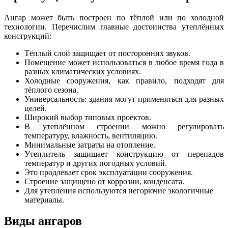
Ангар может быть построен по тёплой или по холодной
технологии. Перечислим главные достоинства утеплённых
конструкций:
Тёплый слой защищает от посторонних звуков.
Помещение может использоваться в любое время года в
разных климатических условиях.
Холодные сооружения, как правило, подходят для
тёплого сезона.
Универсальность: здания могут применяться для разных
целей.
Широкий выбор типовых проектов.
В утеплённом строении можно регулировать
температуру, влажность, вентиляцию.
Минимальные затраты на отопление.
Утеплитель защищает конструкцию от перепадов
температур и других погодных условий.
Это продлевает срок эксплуатации сооружения.
Строение защищено от коррозии, конденсата.
Для утепления используются негорючие экологичные
материалы.
Виды ангаров