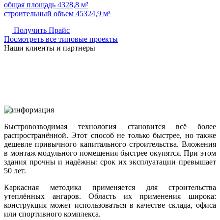
общая площадь 4328,8 м²
строительный объем 45324,9 м³
Получить Прайс
Посмотреть все типовые проекты
Наши клиенты и партнеры
Быстровозводимая технология становится всё более
распространённой. Этот способ не только быстрее, но также
дешевле привычного капитального строительства. Вложения
в монтаж модульного помещения быстрее окупятся. При этом
здания прочны и надёжны: срок их эксплуатации превышает
50 лет.
Каркасная методика применяется для строительства
утеплённых ангаров. Область их применения широка:
конструкция может использоваться в качестве склада, офиса
или спортивного комплекса.