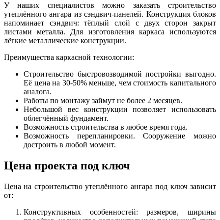
У наших специалистов можно заказать строительство
утеплённого ангара из сэндвич-панелей. Конструкция блоков
напоминает сэндвич: тёплый слой с двух сторон закрыт
листами металла. Для изготовления каркаса используются
лёгкие металлические конструкции.
Преимущества каркасной технологии:
Строительство быстровозводимой постройки выгодно.
Её цена на 30-50% меньше, чем стоимость капитального
аналога.
Работы по монтажу займут не более 2 месяцев.
Небольшой вес конструкции позволяет использовать
облегчённый фундамент.
Возможность строительства в любое время года.
Возможность перепланировки. Сооружение можно
достроить в любой момент.
Цена проекта под ключ
Цена на строительство утеплённого ангара под ключ зависит
от:
Конструктивных особенностей: размеров, ширины