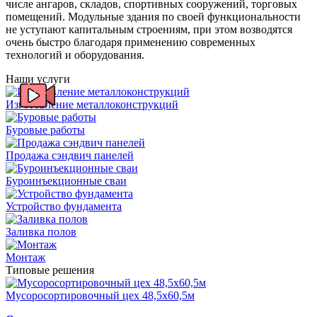
числе ангаров, складов, спортивных сооружений, торговых
помещений. Модульные здания по своей функциональности
не уступают капитальным строениям, при этом возводятся
очень быстро благодаря применению современных
технологий и оборудования.
Наши услуги
Изготовление металлоконструкций
Буровые работы
Продажа сэндвич панелей
Буроинъекционные сваи
Устройство фундамента
Заливка полов
Монтаж
Типовые решения
Мусоросортировочный цех 48,5x60,5м