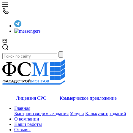
Лицензия СРО
Коммерческое предложение
Главная
Быстровозводимые здания
Услуги
Калькулятор зданий
О компании
Наши работы
Отзывы