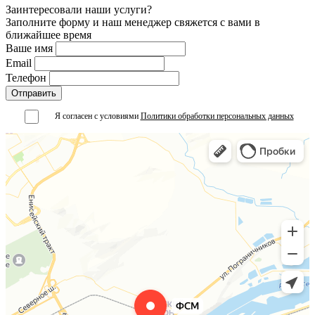
Заинтересовали наши услуги?
Заполните форму и наш менеджер свяжется с вами в
ближайшее время
Ваше имя
Email
Телефон
Я согласен с условиями
Политики обработки персональных данных