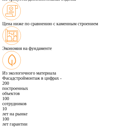
Цена ниже по сравнению с каменным строением
Экономия на фундаменте
Из экологичного материала
Фасадстроймонтаж в цифрах -
200
построенных
объектов
100
сотрудников
10
лет на рынке
100
лет гарантии