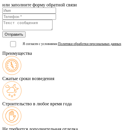
или заполните форму обратной связи
Я согласен с условиями
Политики обработки персональных данных
Преимущества
Сжатые сроки возведения
Строительство в любое время года
Не требуется дополнительная отделка