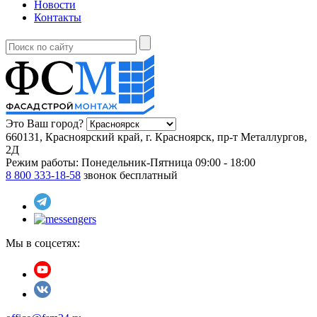
Новости
Контакты
Это Ваш город?
660131, Красноярский край, г. Красноярск, пр-т Металлургов,
2Д
Режим работы:
Понедельник-Пятница 09:00 - 18:00
8 800 333-18-58
звонок бесплатный
Мы в соцсетях: