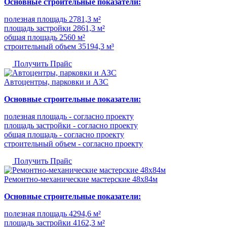
Основные строительные показатели:
полезная площадь 2781,3 м²
площадь застройки 2861,3 м²
общая площадь 2560 м²
строительный объем 35194,3 м³
Получить Прайс
Автоцентры, парковки и АЗС
Основные строительные показатели:
полезная площадь - согласно проекту
площадь застройки - согласно проекту
общая площадь - согласно проекту
строительный объем - согласно проекту
Получить Прайс
Ремонтно-механические мастерские 48х84м
Основные строительные показатели:
полезная площадь 4294,6 м²
площадь застройки 4162,3 м²