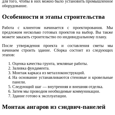
для того, чтобы в них можно было установить промышленное
оборудование.
Особенности и этапы строительства
Работа с клиентом начинается с проектирования. Мы
предложим несколько готовых проектов на выбор. Вы также
можете заказать строительство по индивидуальному плану.
После утверждения проекта и составления сметы мы
начинаем строить здание. Сборка состоит из следующих
этапов:
Оценка качества грунта, земляные работы.
Заливка фундамента.
Монтаж каркаса из металлоконструкций.
На основание устанавливаются стеновые и кровельные
панели.
Следующий шаг — внутренняя и внешняя отделка.
Затем мы проводим необходимые коммуникации.
Здание готово к эксплуатации.
Монтаж ангаров из сэндвич-панелей