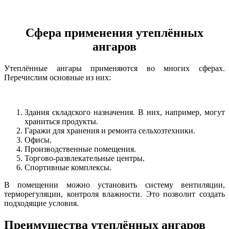
Сфера применения утеплённых
ангаров
Утеплённые ангары применяются во многих сферах.
Перечислим основные из них:
Здания складского назначения. В них, например, могут
храниться продукты.
Гаражи для хранения и ремонта сельхозтехники.
Офисы.
Производственные помещения.
Торгово-развлекательные центры.
Спортивные комплексы.
В помещении можно установить систему вентиляции,
терморегуляции, контроля влажности. Это позволит создать
подходящие условия.
Преимущества утеплённых ангаров