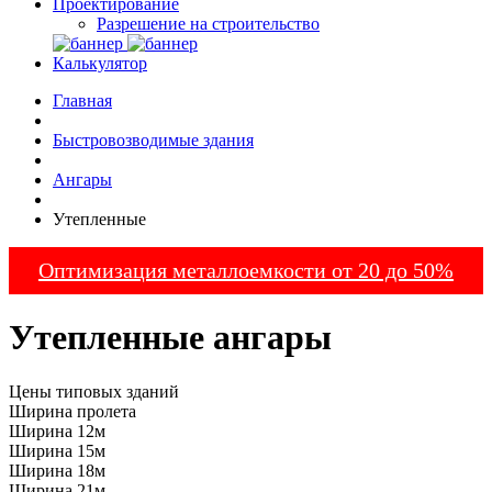
Проектирование
Разрешение на строительство
Калькулятор
Главная
Быстровозводимые здания
Ангары
Утепленные
Оптимизация металлоемкости от 20 до 50%
Утепленные ангары
Цены типовых зданий
Ширина пролета
Ширина 12м
Ширина 15м
Ширина 18м
Ширина 21м