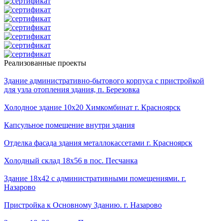
Реализованные проекты
Здание административно-бытового корпуса с пристройкой
для узла отопления здания, п. Березовка
Холодное здание 10х20 Химкомбинат г. Красноярск
Капсульное помещение внутри здания
Отделка фасада здания металлокассетами г. Красноярск
Холодный склад 18х56 в пос. Песчанка
Здание 18х42 с административными помещениями. г.
Назарово
Пристройка к Основному Зданию. г. Назарово