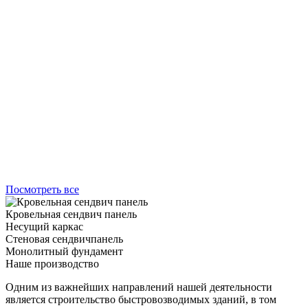
Посмотреть все
Кровельная сендвич панель
Несущий каркас
Стеновая сендвичпанель
Монолитный фундамент
Наше производство
Одним из важнейших направлений нашей деятельности
является строительство быстровозводимых зданий, в том