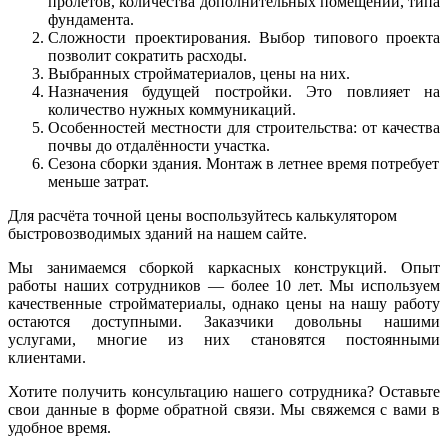
пролётов, количества дополнительных помещений, типа
фундамента.
Сложности проектирования. Выбор типового проекта
позволит сократить расходы.
Выбранных стройматериалов, цены на них.
Назначения будущей постройки. Это повлияет на
количество нужных коммуникаций.
Особенностей местности для строительства: от качества
почвы до отдалённости участка.
Сезона сборки здания. Монтаж в летнее время потребует
меньше затрат.
Для расчёта точной цены воспользуйтесь калькулятором
быстровозводимых зданий на нашем сайте.
Мы занимаемся сборкой каркасных конструкций. Опыт
работы наших сотрудников — более 10 лет. Мы используем
качественные стройматериалы, однако цены на нашу работу
остаются доступными. Заказчики довольны нашими
услугами, многие из них становятся постоянными
клиентами.
Хотите получить консультацию нашего сотрудника? Оставьте
свои данные в форме обратной связи. Мы свяжемся с вами в
удобное время.