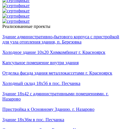
Реализованные проекты
Здание административно-бытового корпуса с пристройкой
для узла отопления здания, п. Березовка
Холодное здание 10х20 Химкомбинат г. Красноярск
Капсульное помещение внутри здания
Отделка фасада здания металлокассетами г. Красноярск
Холодный склад 18х56 в пос. Песчанка
Здание 18х42 с административными помещениями. г.
Назарово
Пристройка к Основному Зданию. г. Назарово
Здание 18х36м в пос. Песчанка