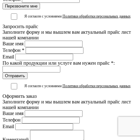
Я согласен с условиями
Политики обработки персональных данных
Запросить прайс
Заполните форму и мы вышлем вам актуальный прайс лист
нашей компании
Ваше имя
Телефон *
Email
По какой продукции или услуге вам нужен прайс *:
Я согласен с условиями
Политики обработки персональных данных
Оформить заказ
Заполните форму и мы вышлем вам актуальный прайс лист
нашей компании
Ваше имя
Телефон
Email
Коментарий