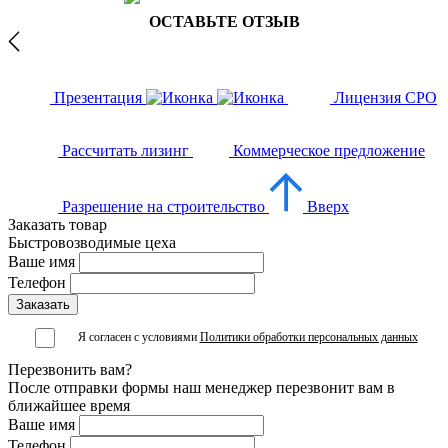
ОСТАВЬТЕ ОТЗЫВ
Презентация
Лицензия СРО
Рассчитать лизинг
Коммерческое предложение
Разрешение на строительство
Вверх
Заказать товар
Быстровозводимые цеха
Ваше имя
Телефон
Я согласен с условиями
Политики обработки персональных данных
Перезвонить вам?
После отправки формы наш менеджер перезвонит вам в
ближайшее время
Ваше имя
Телефон