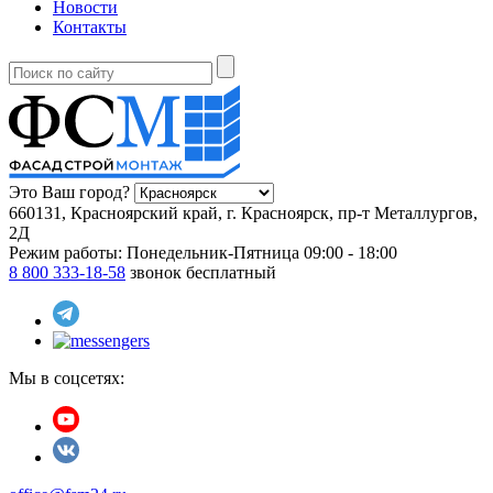
Новости
Контакты
Это Ваш город?
660131, Красноярский край, г. Красноярск, пр-т Металлургов,
2Д
Режим работы:
Понедельник-Пятница 09:00 - 18:00
8 800 333-18-58
звонок бесплатный
Мы в соцсетях: