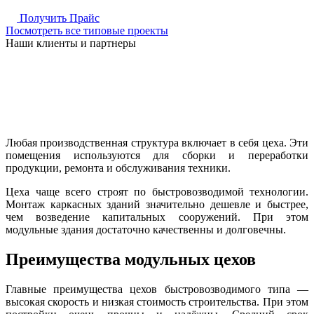
Получить Прайс
Посмотреть все типовые проекты
Наши клиенты и партнеры
Любая производственная структура включает в себя цеха. Эти
помещения используются для сборки и переработки
продукции, ремонта и обслуживания техники.
Цеха чаще всего строят по быстровозводимой технологии.
Монтаж каркасных зданий значительно дешевле и быстрее,
чем возведение капитальных сооружений. При этом
модульные здания достаточно качественны и долговечны.
Преимущества модульных цехов
Главные преимущества цехов быстровозводимого типа —
высокая скорость и низкая стоимость строительства. При этом