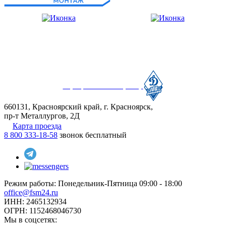
Официальный партнер
660131, Красноярский край, г. Красноярск,
пр-т Металлургов, 2Д
Карта проезда
8 800 333-18-58
звонок бесплатный
Режим работы:
Понедельник-Пятница 09:00 - 18:00
office@fsm24.ru
ИНН: 2465132934
ОГРН: 1152468046730
Мы в соцсетях: