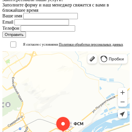
Заполните форму и наш менеджер свяжется с вами в
ближайшее время
Ваше имя
Email
Телефон
Я согласен с условиями
Политики обработки персональных данных