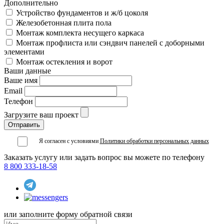
Дополнительно
Устройство фундаментов и ж/б цоколя
Железобетонная плита пола
Монтаж комплекта несущего каркаса
Монтаж профлиста или сэндвич панелей с доборными
элементами
Монтаж остекления и ворот
Ваши данные
Ваше имя
Email
Телефон
Загрузите ваш проект
Я согласен с условиями
Политики обработки персональных данных
Заказать услугу или задать вопрос вы можете по телефону
8 800 333-18-58
или заполните форму обратной связи