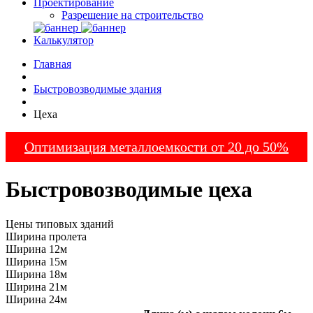
Проектирование
Разрешение на строительство
Калькулятор
Главная
Быстровозводимые здания
Цеха
Оптимизация металлоемкости от 20 до 50%
Быстровозводимые цеха
Цены типовых зданий
Ширина пролета
Ширина 12м
Ширина 15м
Ширина 18м
Ширина 21м
Ширина 24м