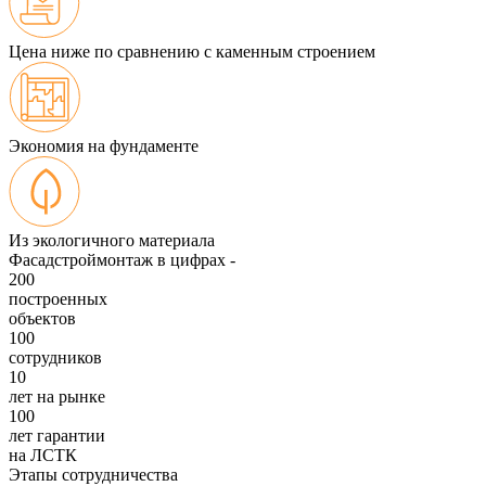
Цена ниже по сравнению с каменным строением
Экономия на фундаменте
Из экологичного материала
Фасадстроймонтаж в цифрах -
200
построенных
объектов
100
сотрудников
10
лет на рынке
100
лет гарантии
на ЛСТК
Этапы сотрудничества