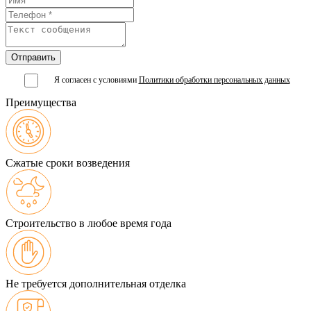
Я согласен с условиями
Политики обработки персональных данных
Преимущества
Сжатые сроки возведения
Строительство в любое время года
Не требуется дополнительная отделка