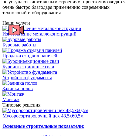
не уступают капитальным строениям, при этом возводятся
очень быстро благодаря применению современных
технологий и оборудования.
Наши услуги
Изготовление металлоконструкций
Буровые работы
Продажа сэндвич панелей
Буроинъекционные сваи
Устройство фундамента
Заливка полов
Монтаж
Типовые решения
Мусоросортировочный цех 48,5x60,5м
Основные строительные показатели: