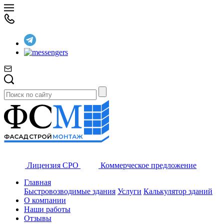
Лицензия СРО
Коммерческое предложение
Главная
Быстровозводимые здания
Услуги
Калькулятор зданий
О компании
Наши работы
Отзывы