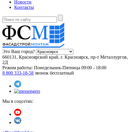
Новости
Контакты
Это Ваш город?
660131, Красноярский край, г. Красноярск, пр-т Металлургов,
2Д
Режим работы:
Понедельник-Пятница 09:00 - 18:00
8 800 333-18-58
звонок бесплатный
Мы в соцсетях: