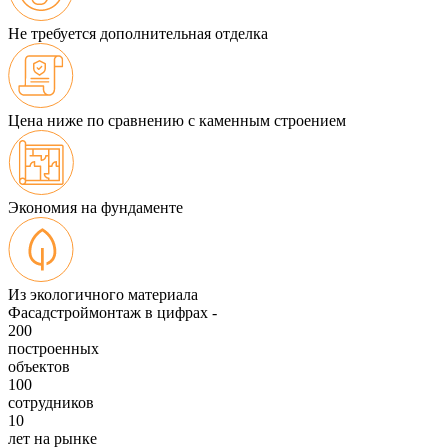
Не требуется дополнительная отделка
Цена ниже по сравнению с каменным строением
Экономия на фундаменте
Из экологичного материала
Фасадстроймонтаж в цифрах -
200
построенных
объектов
100
сотрудников
10
лет на рынке