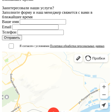
Заинтересовали наши услуги?
Заполните форму и наш менеджер свяжется с вами в
ближайшее время
Ваше имя
Email
Телефон
Я согласен с условиями
Политики обработки персональных данных