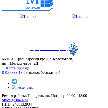
Официальный партнер
660131, Красноярский край, г. Красноярск,
пр-т Металлургов, 2Д
Карта проезда
8 800 333-18-58
звонок бесплатный
Режим работы:
Понедельник-Пятница 09:00 - 18:00
office@fsm24.ru
ИНН: 2465132934