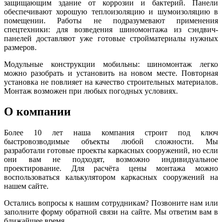
защищающим здание от коррозии и бактерий. Панели
обеспечивают хорошую теплоизоляцию и шумоизоляцию в
помещении. Работы не подразумевают применения
спецтехники: для возведения шиномонтажа из сэндвич-
панелей доставляют уже готовые стройматериалы нужных
размеров.
Модульные конструкции мобильны: шиномонтаж легко
можно разобрать и установить на новом месте. Повторная
установка не повлияет на качество строительных материалов.
Монтаж возможен при любых погодных условиях.
О компании
Более 10 лет наша компания строит под ключ
быстровозводимые объекты любой сложности. Мы
разработали готовые проекты каркасных сооружений, но если
они вам не подходят, возможно индивидуальное
проектирование. Для расчёта цены монтажа можно
воспользоваться калькулятором каркасных сооружений на
нашем сайте.
Остались вопросы к нашим сотрудникам? Позвоните нам или
заполните форму обратной связи на сайте. Мы ответим вам в
ближайшее время.