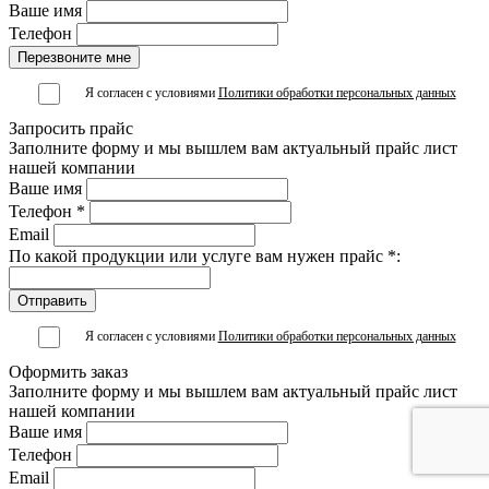
Ваше имя
Телефон
Я согласен с условиями
Политики обработки персональных данных
Запросить прайс
Заполните форму и мы вышлем вам актуальный прайс лист
нашей компании
Ваше имя
Телефон *
Email
По какой продукции или услуге вам нужен прайс *:
Я согласен с условиями
Политики обработки персональных данных
Оформить заказ
Заполните форму и мы вышлем вам актуальный прайс лист
нашей компании
Ваше имя
Телефон
Email