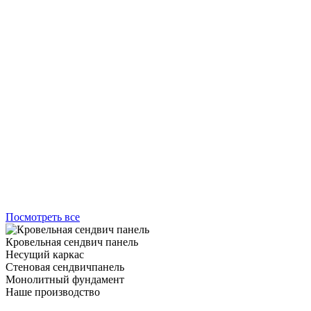
Посмотреть все
Кровельная сендвич панель
Несущий каркас
Стеновая сендвичпанель
Монолитный фундамент
Наше производство