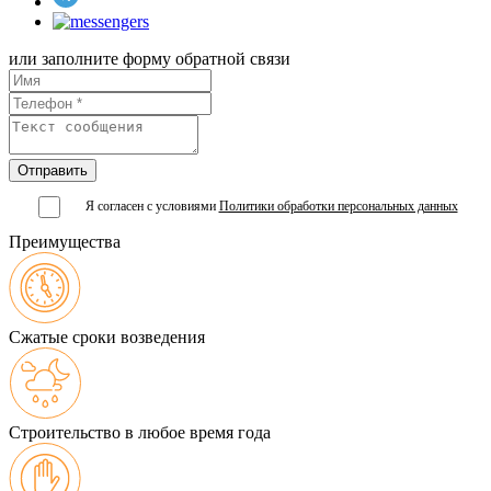
или заполните форму обратной связи
Я согласен с условиями
Политики обработки персональных данных
Преимущества
Сжатые сроки возведения
Строительство в любое время года