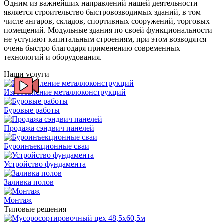
Одним из важнейших направлений нашей деятельности
является строительство быстровозводимых зданий, в том
числе ангаров, складов, спортивных сооружений, торговых
помещений. Модульные здания по своей функциональности
не уступают капитальным строениям, при этом возводятся
очень быстро благодаря применению современных
технологий и оборудования.
Наши услуги
Изготовление металлоконструкций
Буровые работы
Продажа сэндвич панелей
Буроинъекционные сваи
Устройство фундамента
Заливка полов
Монтаж
Типовые решения