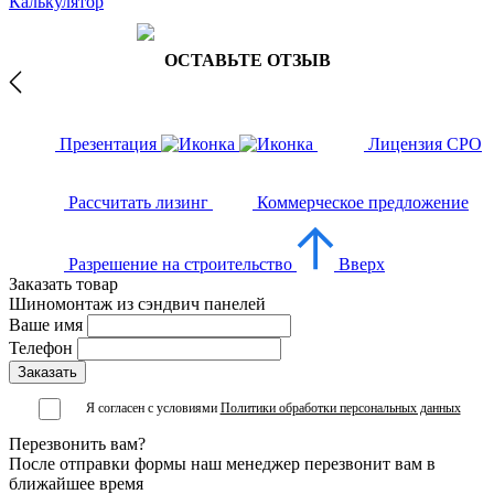
Калькулятор
ОСТАВЬТЕ ОТЗЫВ
Презентация
Лицензия СРО
Рассчитать лизинг
Коммерческое предложение
Разрешение на строительство
Вверх
Заказать товар
Шиномонтаж из сэндвич панелей
Ваше имя
Телефон
Я согласен с условиями
Политики обработки персональных данных
Перезвонить вам?
После отправки формы наш менеджер перезвонит вам в
ближайшее время