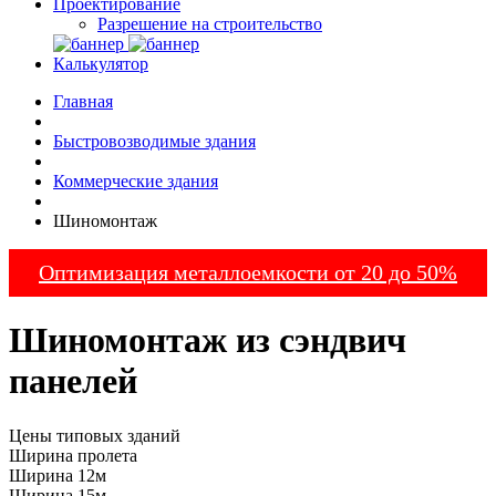
Проектирование
Разрешение на строительство
Калькулятор
Главная
Быстровозводимые здания
Коммерческие здания
Шиномонтаж
Оптимизация металлоемкости от 20 до 50%
Шиномонтаж из сэндвич
панелей
Цены типовых зданий
Ширина пролета
Ширина 12м
Ширина 15м