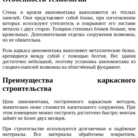
Стены и кровля шиномонтажа выполняются из тёплых
панелей. Они представляют собой блоки, при изготовлении
которых используют утеплитель и покрывают его листами
металла с двух сторон. Толщина стеновых блоков больше, чем
кровельных. Дополнительная отделка сооружения возможна,
но не обязательна.
Роль каркаса шиномонтажа выполняют металлические балки,
крепящиеся между собой с помощью болтов. Вес здания
достаточно небольшой, поэтому установка шиномонтажа из
сэндвич-панелей возможна на облегчённый фундамент.
Преимущества каркасного
строительства
Цена шиномонтажа, построенного каркасным методом,
значительно ниже стоимости капитального сооружения. При
этом помещение можно построить достаточно быстро: монтаж
займёт не более двух месяцев.
При строительстве используются долговечные и надёжные
материалы. Все материалы обработаны покрытием,