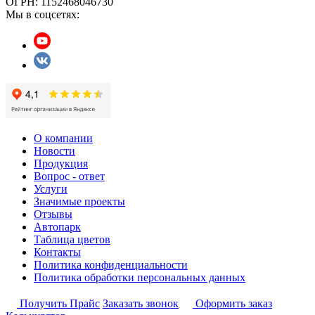
ОГРН: 1152468046730
Мы в соцсетях:
О компании
Новости
Продукция
Вопрос - ответ
Услуги
Значимые проекты
Отзывы
Автопарк
Таблица цветов
Контакты
Политика конфиденциальности
Политика обработки персональных данных
Получить Прайс
Заказать звонок
Оформить заказ