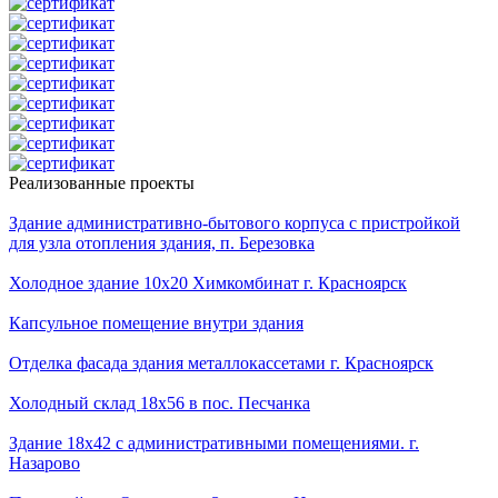
Реализованные проекты
Здание административно-бытового корпуса с пристройкой
для узла отопления здания, п. Березовка
Холодное здание 10х20 Химкомбинат г. Красноярск
Капсульное помещение внутри здания
Отделка фасада здания металлокассетами г. Красноярск
Холодный склад 18х56 в пос. Песчанка
Здание 18х42 с административными помещениями. г.
Назарово