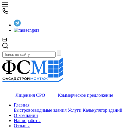
Лицензия СРО
Коммерческое предложение
Главная
Быстровозводимые здания
Услуги
Калькулятор зданий
О компании
Наши работы
Отзывы