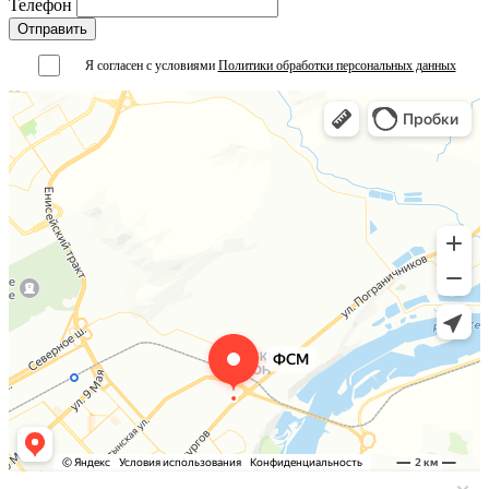
Телефон
Я согласен с условиями
Политики обработки персональных данных