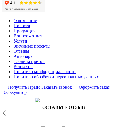
О компании
Новости
Продукция
Вопрос - ответ
Услуги
Значимые проекты
Отзывы
Автопарк
Таблица цветов
Контакты
Политика конфиденциальности
Политика обработки персональных данных
Получить Прайс
Заказать звонок
Оформить заказ
Калькулятор
ОСТАВЬТЕ ОТЗЫВ