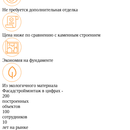
Не требуется дополнительная отделка
Цена ниже по сравнению с каменным строением
Экономия на фундаменте
Из экологичного материала
Фасадстроймонтаж в цифрах -
200
построенных
объектов
100
сотрудников
10
лет на рынке