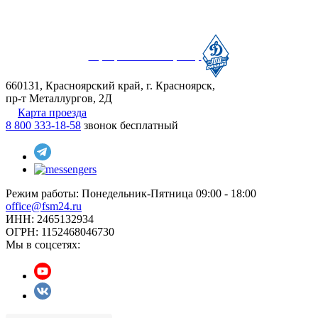
Официальный партнер
660131, Красноярский край, г. Красноярск,
пр-т Металлургов, 2Д
Карта проезда
8 800 333-18-58
звонок бесплатный
Режим работы:
Понедельник-Пятница 09:00 - 18:00
office@fsm24.ru
ИНН: 2465132934
ОГРН: 1152468046730
Мы в соцсетях: