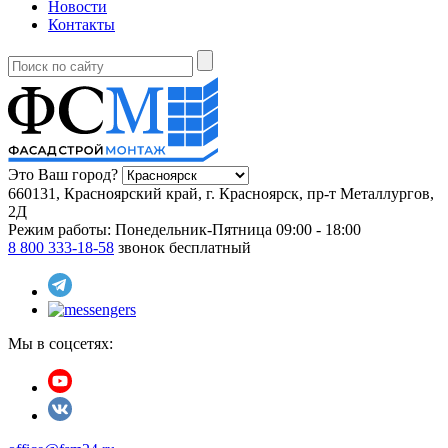
Новости
Контакты
Это Ваш город?
660131, Красноярский край, г. Красноярск, пр-т Металлургов,
2Д
Режим работы:
Понедельник-Пятница 09:00 - 18:00
8 800 333-18-58
звонок бесплатный
Мы в соцсетях: