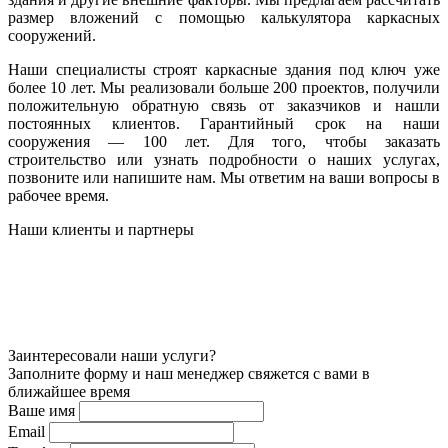
размер вложений с помощью калькулятора каркасных
сооружений.
Наши специалисты строят каркасные здания под ключ уже
более 10 лет. Мы реализовали больше 200 проектов, получили
положительную обратную связь от заказчиков и нашли
постоянных клиентов. Гарантийный срок на наши
сооружения — 100 лет. Для того, чтобы заказать
строительство или узнать подробности о наших услугах,
позвоните или напишите нам. Мы ответим на ваши вопросы в
рабочее время.
Наши клиенты и партнеры
Заинтересовали наши услуги?
Заполните форму и наш менеджер свяжется с вами в
ближайшее время
Ваше имя
Email