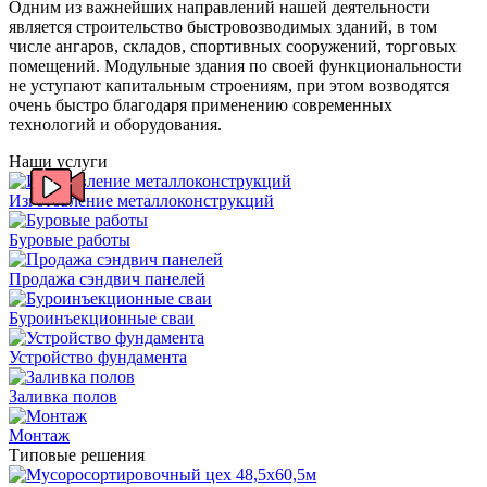
Одним из важнейших направлений нашей деятельности
является строительство быстровозводимых зданий, в том
числе ангаров, складов, спортивных сооружений, торговых
помещений. Модульные здания по своей функциональности
не уступают капитальным строениям, при этом возводятся
очень быстро благодаря применению современных
технологий и оборудования.
Наши услуги
Изготовление металлоконструкций
Буровые работы
Продажа сэндвич панелей
Буроинъекционные сваи
Устройство фундамента
Заливка полов
Монтаж
Типовые решения