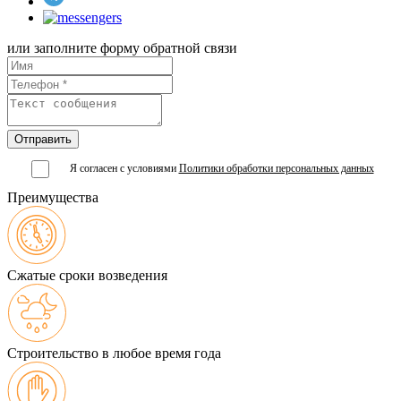
или заполните форму обратной связи
Я согласен с условиями
Политики обработки персональных данных
Преимущества
Сжатые сроки возведения
Строительство в любое время года