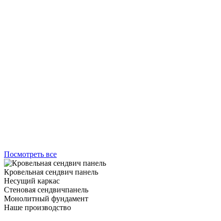
Посмотреть все
Кровельная сендвич панель
Несущий каркас
Стеновая сендвичпанель
Монолитный фундамент
Наше производство