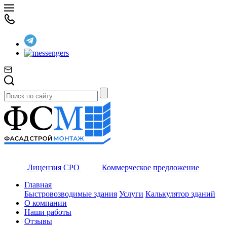
Лицензия СРО
Коммерческое предложение
Главная
Быстровозводимые здания
Услуги
Калькулятор зданий
О компании
Наши работы
Отзывы