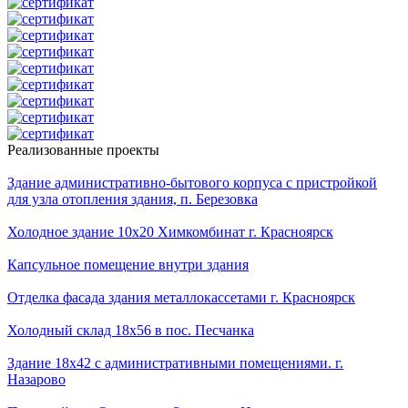
Реализованные проекты
Здание административно-бытового корпуса с пристройкой
для узла отопления здания, п. Березовка
Холодное здание 10х20 Химкомбинат г. Красноярск
Капсульное помещение внутри здания
Отделка фасада здания металлокассетами г. Красноярск
Холодный склад 18х56 в пос. Песчанка
Здание 18х42 с административными помещениями. г.
Назарово