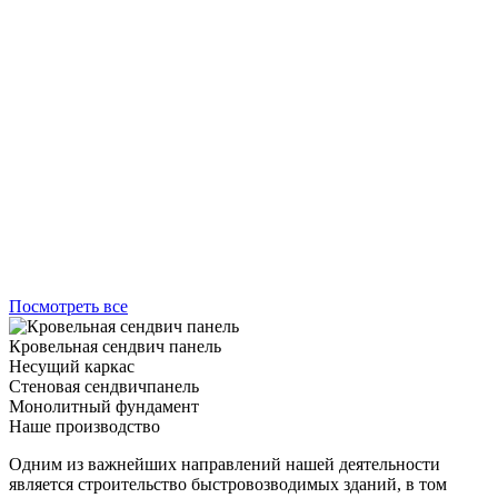
Посмотреть все
Кровельная сендвич панель
Несущий каркас
Стеновая сендвичпанель
Монолитный фундамент
Наше производство
Одним из важнейших направлений нашей деятельности
является строительство быстровозводимых зданий, в том