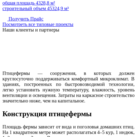
общая площадь 4328,8 м²
строительный объем 45324,9 м³
Получить Прайс
Посмотреть все типовые проекты
Наши клиенты и партнеры
Птицефермы — сооружения, в которых должен
круглосуточно поддерживаться комфортный микроклимат. В
зданиях, построенных по быстровозводимой технологии,
легко установить нужную температуру, влажность, уровень
вентиляции и освещения. Затраты на каркасное строительство
значительно ниже, чем на капитальное.
Конструкция птицефермы
Площадь фермы зависит от вида и поголовья домашних птиц.
На 1 квадратном метре может располагаться 4–5 кур, 1 индюк,