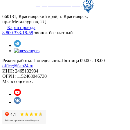
Официальный партнер
660131, Красноярский край, г. Красноярск,
пр-т Металлургов, 2Д
Карта проезда
8 800 333-18-58
звонок бесплатный
Режим работы:
Понедельник-Пятница 09:00 - 18:00
office@fsm24.ru
ИНН: 2465132934
ОГРН: 1152468046730
Мы в соцсетях: