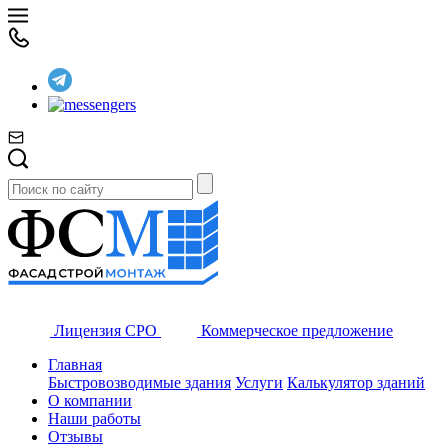
Лицензия СРО
Коммерческое предложение
Главная
Быстровозводимые здания
Услуги
Калькулятор зданий
О компании
Наши работы
Отзывы