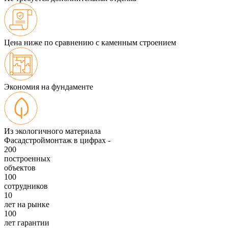
Цена ниже по сравнению с каменным строением
Экономия на фундаменте
Из экологичного материала
Фасадстроймонтаж в цифрах -
200
построенных
объектов
100
сотрудников
10
лет на рынке
100
лет гарантии