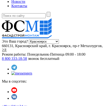
Новости
Контакты
Это Ваш город?
660131, Красноярский край, г. Красноярск, пр-т Металлургов,
2Д
Режим работы:
Понедельник-Пятница 09:00 - 18:00
8 800 333-18-58
звонок бесплатный
Мы в соцсетях: