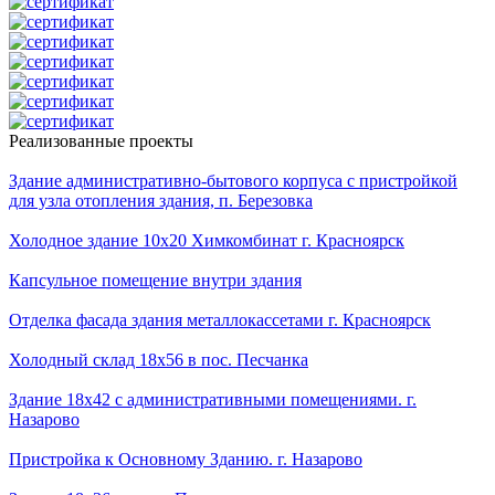
Реализованные проекты
Здание административно-бытового корпуса с пристройкой
для узла отопления здания, п. Березовка
Холодное здание 10х20 Химкомбинат г. Красноярск
Капсульное помещение внутри здания
Отделка фасада здания металлокассетами г. Красноярск
Холодный склад 18х56 в пос. Песчанка
Здание 18х42 с административными помещениями. г.
Назарово
Пристройка к Основному Зданию. г. Назарово