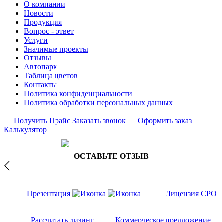
О компании
Новости
Продукция
Вопрос - ответ
Услуги
Значимые проекты
Отзывы
Автопарк
Таблица цветов
Контакты
Политика конфиденциальности
Политика обработки персональных данных
Получить Прайс
Заказать звонок
Оформить заказ
Калькулятор
ОСТАВЬТЕ ОТЗЫВ
Презентация
Лицензия СРО
Рассчитать лизинг
Коммерческое предложение