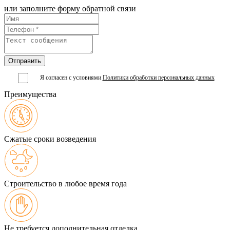
или заполните форму обратной связи
Я согласен с условиями
Политики обработки персональных данных
Преимущества
Сжатые сроки возведения
Строительство в любое время года
Не требуется дополнительная отделка