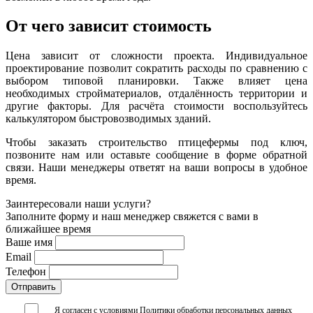
От чего зависит стоимость
Цена зависит от сложности проекта. Индивидуальное
проектирование позволит сократить расходы по сравнению с
выбором типовой планировки. Также влияет цена
необходимых стройматериалов, отдалённость территории и
другие факторы. Для расчёта стоимости воспользуйтесь
калькулятором быстровозводимых зданий.
Чтобы заказать строительство птицефермы под ключ,
позвоните нам или оставьте сообщение в форме обратной
связи. Наши менеджеры ответят на ваши вопросы в удобное
время.
Заинтересовали наши услуги?
Заполните форму и наш менеджер свяжется с вами в
ближайшее время
Ваше имя
Email
Телефон
Я согласен с условиями
Политики обработки персональных данных