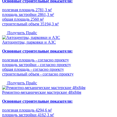
Основные строительные показатели:
полезная площадь 2781,3 м²
площадь застройки 2861,3 м²
общая площадь 2560 м²
строительный объем 35194,3 м³
Получить Прайс
Автоцентры, парковки и АЗС
Основные строительные показатели:
полезная площадь - согласно проекту
площадь застройки - согласно проекту
общая площадь - согласно проекту
строительный объем - согласно проекту
Получить Прайс
Ремонтно-механические мастерские 48х84м
Основные строительные показатели:
полезная площадь 4294,6 м²
площадь застройки 4162,3 м²