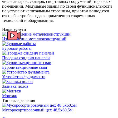
числе ангаров, складов, спортивных сооружений, торговых
помещений. Модульные здания по своей функциональности
не уступают капитальным строениям, при этом возводятся
очень быстро благодаря применению современных
технологий и оборудования.
Наши услуги
Изготовление металлоконструкций
Буровые работы
Продажа сэндвич панелей
Буроинъекционные сваи
Устройство фундамента
Заливка полов
Монтаж
Типовые решения
Мусоросортировочный цех 48,5x60,5м