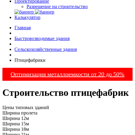
Проектирование
Разрешение на строительство
Калькулятор
Главная
Быстровозводимые здания
Сельскохозяйственные здания
Птицефабрики
Оптимизация металлоемкости от 20 до 50%
Строительство птицефабрик
Цены типовых зданий
Ширина пролета
Ширина 12м
Ширина 15м
Ширина 18м
Ширина 21м