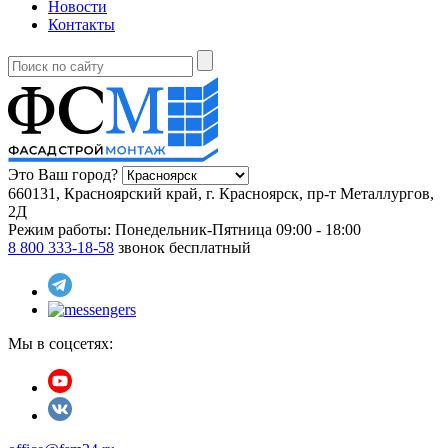
Новости
Контакты
Это Ваш город?
660131, Красноярский край, г. Красноярск, пр-т Металлургов,
2Д
Режим работы:
Понедельник-Пятница 09:00 - 18:00
8 800 333-18-58
звонок бесплатный
Мы в соцсетях: