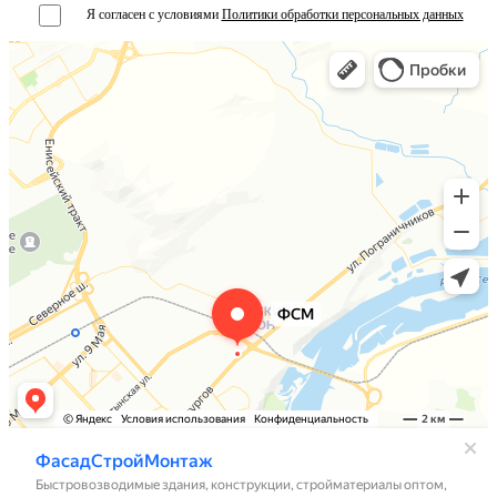
Я согласен с условиями
Политики обработки персональных данных