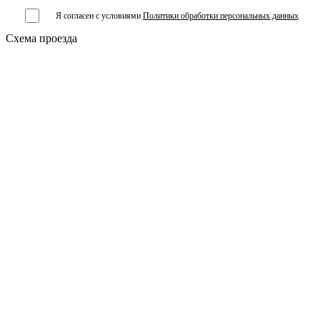
Я согласен с условиями
Политики обработки персональных данных
Схема проезда