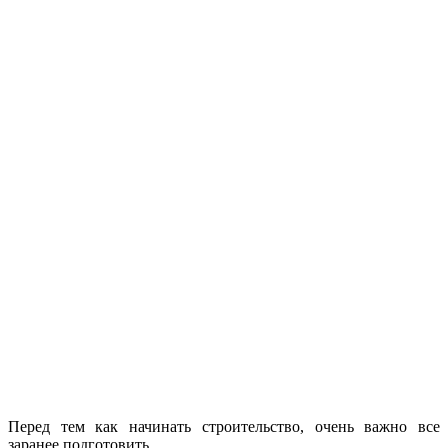
Перед тем как начинать строительство, очень важно все
заранее подготовить.