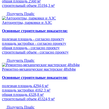
общая площадь 2560 м²
строительный объем 35194,3 м³
Получить Прайс
Автоцентры, парковки и АЗС
Основные строительные показатели:
полезная площадь - согласно проекту
площадь застройки - согласно проекту
общая площадь - согласно проекту
строительный объем - согласно проекту
Получить Прайс
Ремонтно-механические мастерские 48х84м
Основные строительные показатели:
полезная площадь 4294,6 м²
площадь застройки 4162,3 м²
общая площадь 4328,8 м²
строительный объем 45324,9 м³
Получить Прайс