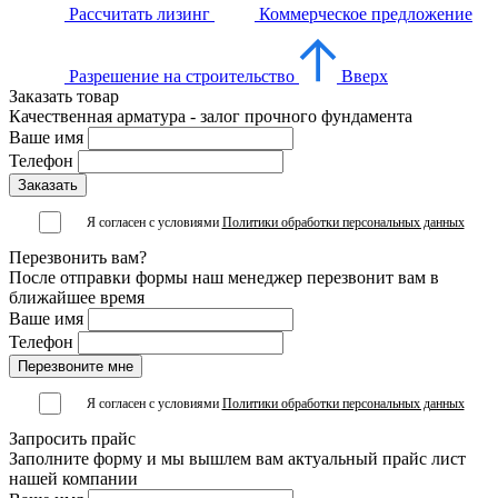
Рассчитать лизинг
Коммерческое предложение
Разрешение на строительство
Вверх
Заказать товар
Качественная арматура - залог прочного фундамента
Ваше имя
Телефон
Я согласен с условиями
Политики обработки персональных данных
Перезвонить вам?
После отправки формы наш менеджер перезвонит вам в
ближайшее время
Ваше имя
Телефон
Я согласен с условиями
Политики обработки персональных данных
Запросить прайс
Заполните форму и мы вышлем вам актуальный прайс лист
нашей компании