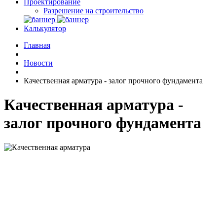
Проектирование
Разрешение на строительство
Калькулятор
Главная
Новости
Качественная арматура - залог прочного фундамента
Качественная арматура -
залог прочного фундамента