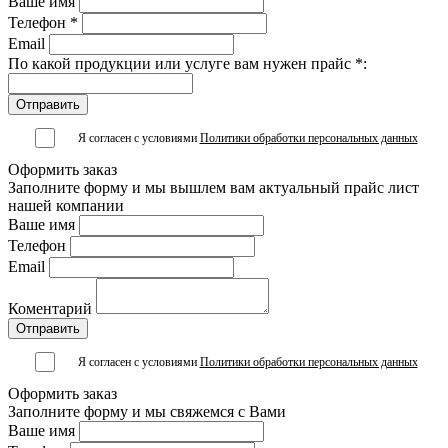
Ваше имя
Телефон *
Email
По какой продукции или услуге вам нужен прайс *:
Я согласен с условиями
Политики обработки персональных данных
Оформить заказ
Заполните форму и мы вышлем вам актуальный прайс лист
нашей компании
Ваше имя
Телефон
Email
Коментарий
Я согласен с условиями
Политики обработки персональных данных
Оформить заказ
Заполните форму и мы свяжемся с Вами
Ваше имя