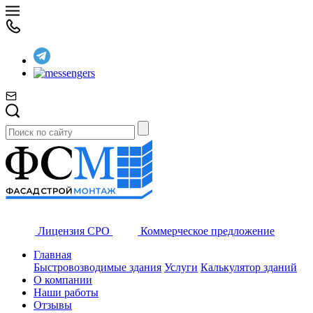
Лицензия СРО
Коммерческое предложение
Главная
Быстровозводимые здания
Услуги
Калькулятор зданий
О компании
Наши работы
Отзывы