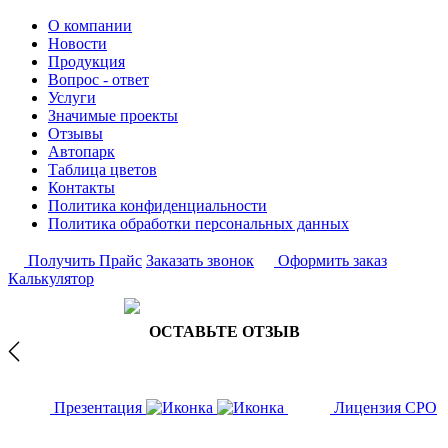
О компании
Новости
Продукция
Вопрос - ответ
Услуги
Значимые проекты
Отзывы
Автопарк
Таблица цветов
Контакты
Политика конфиденциальности
Политика обработки персональных данных
Получить Прайс
Заказать звонок
Оформить заказ
Калькулятор
ОСТАВЬТЕ ОТЗЫВ
Презентация
Лицензия СРО