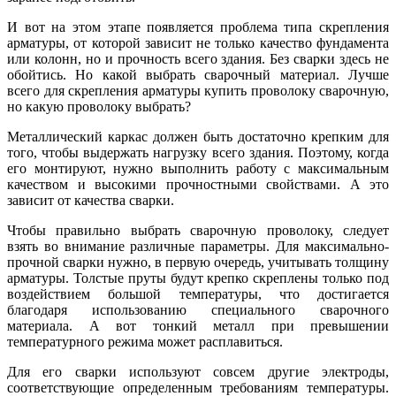
И вот на этом этапе появляется проблема типа скрепления
арматуры, от которой зависит не только качество фундамента
или колонн, но и прочность всего здания. Без сварки здесь не
обойтись. Но какой выбрать сварочный материал. Лучше
всего для скрепления арматуры купить проволоку сварочную,
но какую проволоку выбрать?
Металлический каркас должен быть достаточно крепким для
того, чтобы выдержать нагрузку всего здания. Поэтому, когда
его монтируют, нужно выполнить работу с максимальным
качеством и высокими прочностными свойствами. А это
зависит от качества сварки.
Чтобы правильно выбрать сварочную проволоку, следует
взять во внимание различные параметры. Для максимально-
прочной сварки нужно, в первую очередь, учитывать толщину
арматуры. Толстые пруты будут крепко скреплены только под
воздействием большой температуры, что достигается
благодаря использованию специального сварочного
материала. А вот тонкий металл при превышении
температурного режима может расплавиться.
Для его сварки используют совсем другие электроды,
соответствующие определенным требованиям температуры.