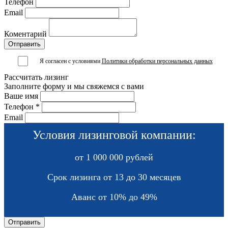
Телефон
Email
Коментарий
Я согласен с условиями
Политики обработки персональных данных
Рассчитать лизинг
Заполните форму и мы свяжемся с вами
Ваше имя
Телефон *
Email
Условия лизинговой компании:
от 1 000 000 рублей
Срок лизинга от 13 до 30 месяцев
Аванс от 10% до 49%