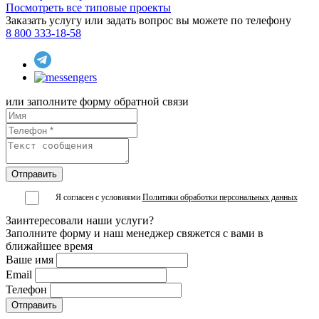
Посмотреть все типовые проекты
Заказать услугу или задать вопрос вы можете по телефону
8 800 333-18-58
или заполните форму обратной связи
Я согласен с условиями
Политики обработки персональных данных
Заинтересовали наши услуги?
Заполните форму и наш менеджер свяжется с вами в
ближайшее время
Ваше имя
Email
Телефон