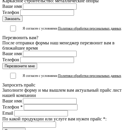
Каркасное строительство: металлические опоры
Ваше имя
Телефон
Я согласен с условиями
Политики обработки персональных данных
Перезвонить вам?
После отправки формы наш менеджер перезвонит вам в
ближайшее время
Ваше имя
Телефон
Я согласен с условиями
Политики обработки персональных данных
Запросить прайс
Заполните форму и мы вышлем вам актуальный прайс лист
нашей компании
Ваше имя
Телефон *
Email
По какой продукции или услуге вам нужен прайс *: