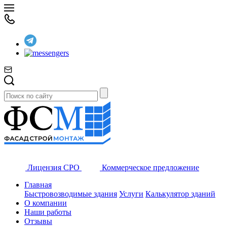
Лицензия СРО
Коммерческое предложение
Главная
Быстровозводимые здания
Услуги
Калькулятор зданий
О компании
Наши работы
Отзывы