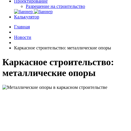
Проектирование
Разрешение на строительство
Калькулятор
Главная
Новости
Каркасное строительство: металлические опоры
Каркасное строительство:
металлические опоры