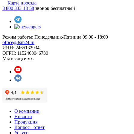
Карта проезда
8 800 333-18-58
звонок бесплатный
Режим работы:
Понедельник-Пятница 09:00 - 18:00
office@fsm24.ru
ИНН: 2465132934
ОГРН: 1152468046730
Мы в соцсетях:
О компании
Новости
Продукция
Вопрос - ответ
Услуги