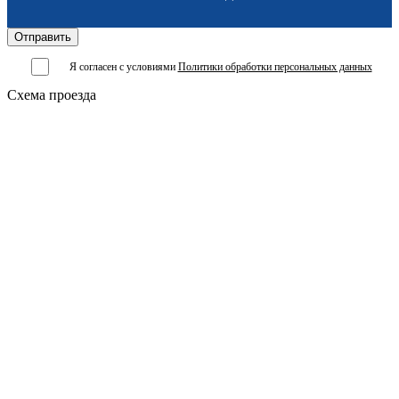
Я согласен с условиями
Политики обработки персональных данных
Схема проезда