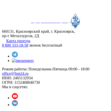
Официальный партнер
660131, Красноярский край, г. Красноярск,
пр-т Металлургов, 2Д
Карта проезда
8 800 333-18-58
звонок бесплатный
Режим работы:
Понедельник-Пятница 09:00 - 18:00
office@fsm24.ru
ИНН: 2465132934
ОГРН: 1152468046730
Мы в соцсетях: