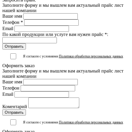
Заполните форму и мы вышлем вам актуальный прайс лист
нашей компании
Ваше имя
Телефон *
Email
По какой продукции или услуге вам нужен прайс *:
Я согласен с условиями
Политики обработки персональных данных
Оформить заказ
Заполните форму и мы вышлем вам актуальный прайс лист
нашей компании
Ваше имя
Телефон
Email
Коментарий
Я согласен с условиями
Политики обработки персональных данных
Оформить заказ