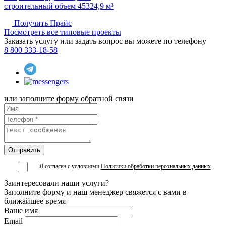
строительный объем 45324,9 м³
Получить Прайс
Посмотреть все типовые проекты
Заказать услугу или задать вопрос вы можете по телефону
8 800 333-18-58
или заполните форму обратной связи
Я согласен с условиями
Политики обработки персональных данных
Заинтересовали наши услуги?
Заполните форму и наш менеджер свяжется с вами в
ближайшее время
Ваше имя
Email