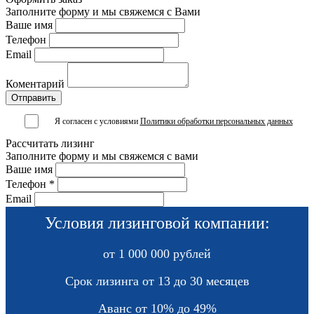
Заполните форму и мы свяжемся с Вами
Ваше имя
Телефон
Email
Коментарий
Я согласен с условиями
Политики обработки персональных данных
Рассчитать лизинг
Заполните форму и мы свяжемся с вами
Ваше имя
Телефон *
Email
Условия лизинговой компании:
от 1 000 000 рублей
Срок лизинга от 13 до 30 месяцев
Аванс от 10% до 49%