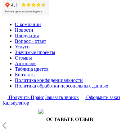
О компании
Новости
Продукция
Вопрос - ответ
Услуги
Значимые проекты
Отзывы
Автопарк
Таблица цветов
Контакты
Политика конфиденциальности
Политика обработки персональных данных
Получить Прайс
Заказать звонок
Оформить заказ
Калькулятор
ОСТАВЬТЕ ОТЗЫВ