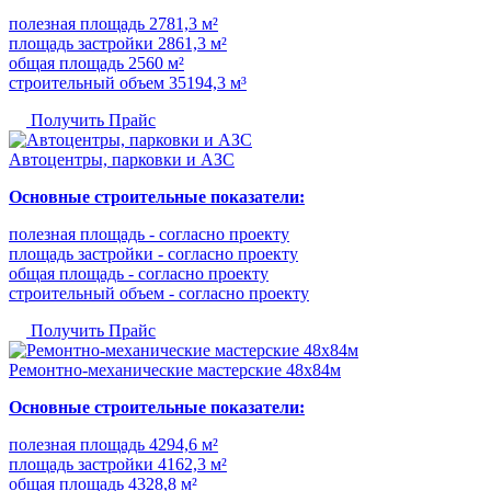
полезная площадь 2781,3 м²
площадь застройки 2861,3 м²
общая площадь 2560 м²
строительный объем 35194,3 м³
Получить Прайс
Автоцентры, парковки и АЗС
Основные строительные показатели:
полезная площадь - согласно проекту
площадь застройки - согласно проекту
общая площадь - согласно проекту
строительный объем - согласно проекту
Получить Прайс
Ремонтно-механические мастерские 48х84м
Основные строительные показатели:
полезная площадь 4294,6 м²
площадь застройки 4162,3 м²
общая площадь 4328,8 м²