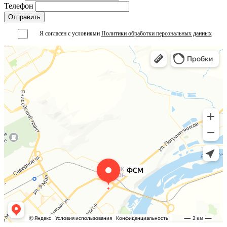
Телефон
Я согласен с условиями
Политики обработки персональных данных