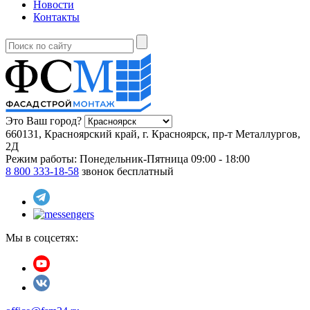
Новости
Контакты
Это Ваш город?
660131, Красноярский край, г. Красноярск, пр-т Металлургов,
2Д
Режим работы:
Понедельник-Пятница 09:00 - 18:00
8 800 333-18-58
звонок бесплатный
Мы в соцсетях: