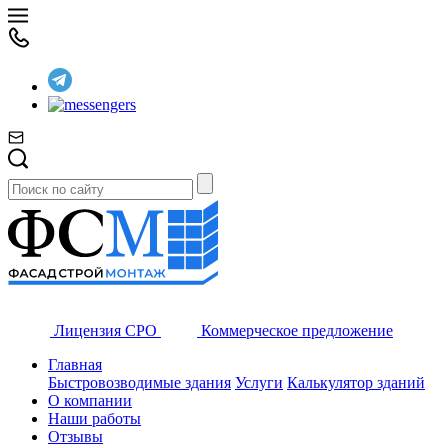
Лицензия СРО
Коммерческое предложение
Главная
Быстровозводимые здания
Услуги
Калькулятор зданий
О компании
Наши работы
Отзывы