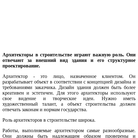
Архитекторы в строительстве играют важную роль. Они
отвечают за внешний вид здания и его структурное
проектирование.
Архитектор - это лицо, назначенное клиентом. Он
разрабатывает объект в соответствии с концепцией дизайна и
требованиями заказчика. Дизайн здания должен быть более
креативен и эстетичен. Для этого архитекторы используют
свое видение и творческие идеи. Нужно иметь
художественный талант, а объект строительства должен
отвечать законам и нормам государства.
Роль архитекторов в строительстве широка.
Работы, выполняемые архитектором самые разнообразные.
Они должны быть надлежащим образом проверены и