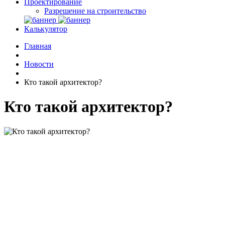
Проектирование
Разрешение на строительство
Калькулятор
Главная
Новости
Кто такой архитектор?
Кто такой архитектор?