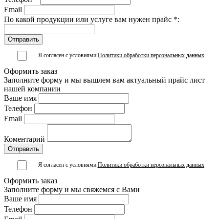
Email
По какой продукции или услуге вам нужен прайс *:
Я согласен с условиями
Политики обработки персональных данных
Оформить заказ
Заполните форму и мы вышлем вам актуальный прайс лист
нашей компании
Ваше имя
Телефон
Email
Коментарий
Я согласен с условиями
Политики обработки персональных данных
Оформить заказ
Заполните форму и мы свяжемся с Вами
Ваше имя
Телефон