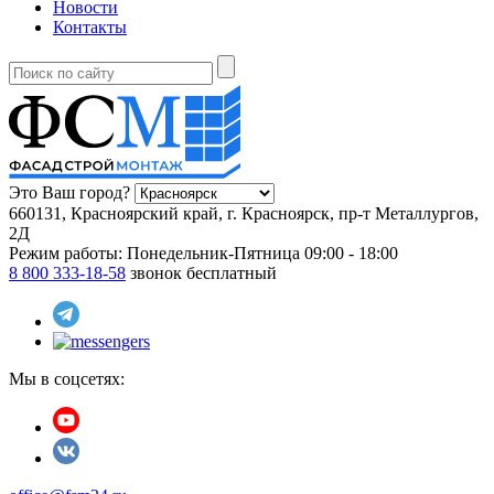
Новости
Контакты
Это Ваш город?
660131, Красноярский край, г. Красноярск, пр-т Металлургов,
2Д
Режим работы:
Понедельник-Пятница 09:00 - 18:00
8 800 333-18-58
звонок бесплатный
Мы в соцсетях: