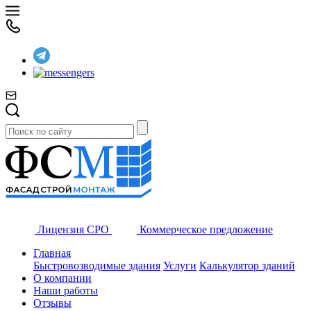
Лицензия СРО
Коммерческое предложение
Главная
Быстровозводимые здания
Услуги
Калькулятор зданий
О компании
Наши работы
Отзывы