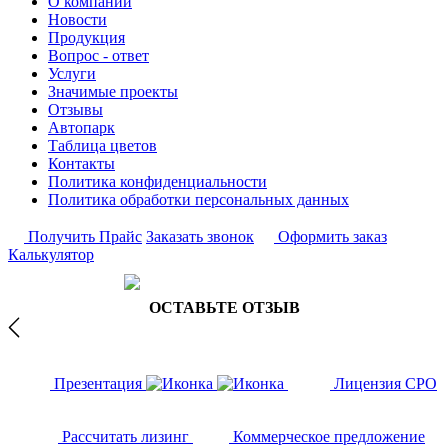
О компании
Новости
Продукция
Вопрос - ответ
Услуги
Значимые проекты
Отзывы
Автопарк
Таблица цветов
Контакты
Политика конфиденциальности
Политика обработки персональных данных
Получить Прайс
Заказать звонок
Оформить заказ
Калькулятор
ОСТАВЬТЕ ОТЗЫВ
Презентация
Лицензия СРО
Рассчитать лизинг
Коммерческое предложение