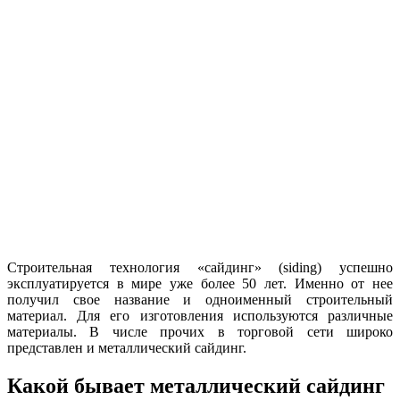
Строительная технология «сайдинг» (siding) успешно
эксплуатируется в мире уже более 50 лет. Именно от нее
получил свое название и одноименный строительный
материал. Для его изготовления используются различные
материалы. В числе прочих в торговой сети широко
представлен и металлический сайдинг.
Какой бывает металлический сайдинг