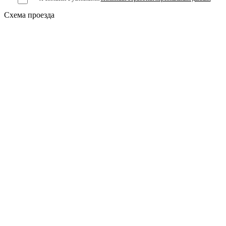
Схема проезда