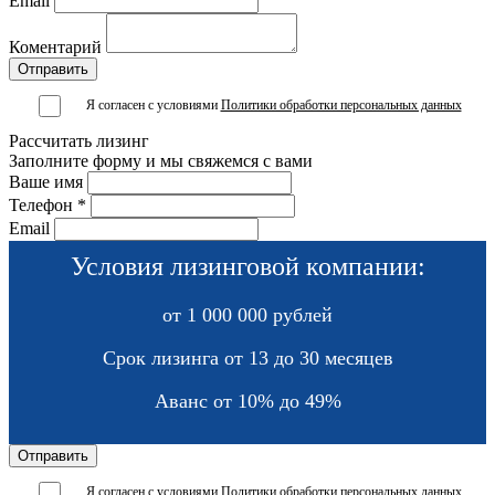
Email
Коментарий
Я согласен с условиями
Политики обработки персональных данных
Рассчитать лизинг
Заполните форму и мы свяжемся с вами
Ваше имя
Телефон *
Email
Условия лизинговой компании:
от 1 000 000 рублей
Срок лизинга от 13 до 30 месяцев
Аванс от 10% до 49%
Я согласен с условиями
Политики обработки персональных данных