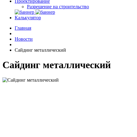
Проектирование
Разрешение на строительство
Калькулятор
Главная
Новости
Сайдинг металлический
Сайдинг металлический