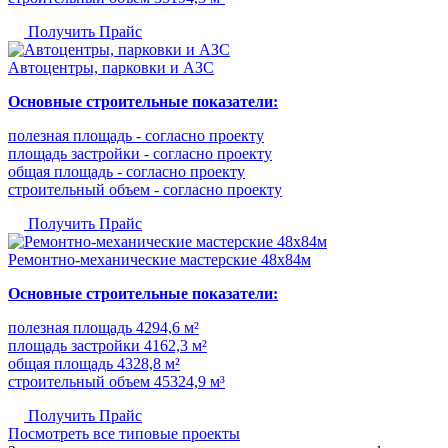
Получить Прайс
Автоцентры, парковки и АЗС
Основные строительные показатели:
полезная площадь - согласно проекту
площадь застройки - согласно проекту
общая площадь - согласно проекту
строительный объем - согласно проекту
Получить Прайс
Ремонтно-механические мастерские 48х84м
Основные строительные показатели:
полезная площадь 4294,6 м²
площадь застройки 4162,3 м²
общая площадь 4328,8 м²
строительный объем 45324,9 м³
Получить Прайс
Посмотреть все типовые проекты