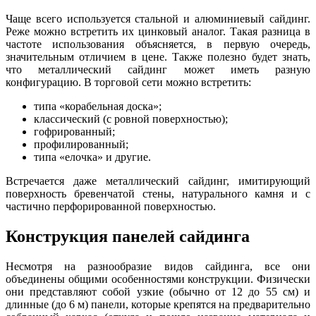
Чаще всего используется стальной и алюминиевый сайдинг.
Реже можно встретить их цинковый аналог. Такая разница в
частоте использования объясняется, в первую очередь,
значительным отличием в цене. Также полезно будет знать,
что металлический сайдинг может иметь разную
конфигурацию. В торговой сети можно встретить:
типа «корабельная доска»;
классический (с ровной поверхностью);
гофрированный;
профилированный;
типа «елочка» и другие.
Встречается даже металлический сайдинг, имитирующий
поверхность бревенчатой стены, натурального камня и с
частично перфорированной поверхностью.
Конструкция панелей сайдинга
Несмотря на разнообразие видов сайдинга, все они
объединены общими особенностями конструкции. Физически
они представляют собой узкие (обычно от 12 до 55 см) и
длинные (до 6 м) панели, которые крепятся на предварительно