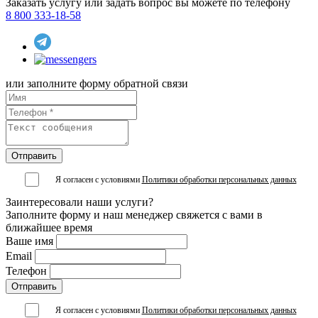
Заказать услугу или задать вопрос вы можете по телефону
8 800 333-18-58
или заполните форму обратной связи
Я согласен с условиями
Политики обработки персональных данных
Заинтересовали наши услуги?
Заполните форму и наш менеджер свяжется с вами в
ближайшее время
Ваше имя
Email
Телефон
Я согласен с условиями
Политики обработки персональных данных