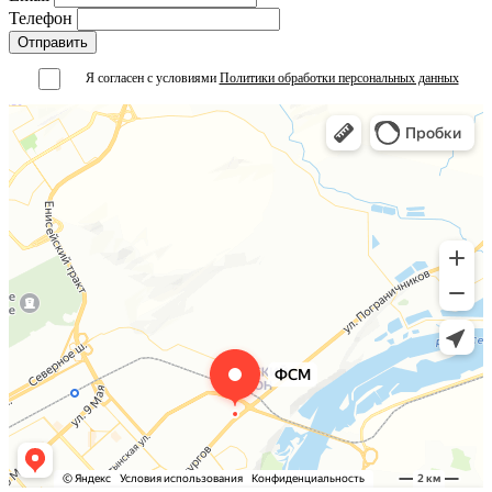
Телефон
Я согласен с условиями
Политики обработки персональных данных