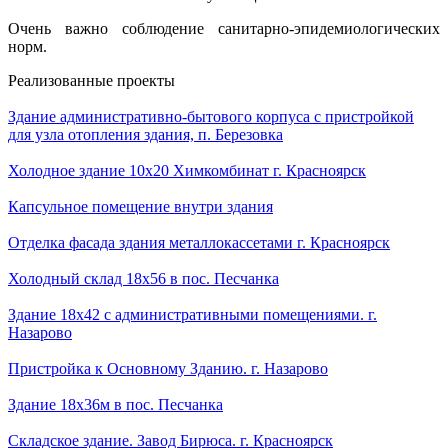
Очень важно соблюдение санитарно-эпидемиологических
норм.
Реализованные проекты
Здание административно-бытового корпуса с пристройкой
для узла отопления здания, п. Березовка
Холодное здание 10х20 Химкомбинат г. Красноярск
Капсульное помещение внутри здания
Отделка фасада здания металлокассетами г. Красноярск
Холодный склад 18х56 в пос. Песчанка
Здание 18х42 с административными помещениями. г.
Назарово
Пристройка к Основному Зданию. г. Назарово
Здание 18х36м в пос. Песчанка
Складское здание. Завод Бирюса. г. Красноярск