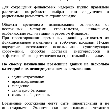
Для сокращения финансовых издержек нужно правильно
рассчитать потребности, выбрать тип сооружения и
рационально разместить на стройплощадке.
Объекты временного использования отличаются от
постоянных методами строительства, назначением,
особенностью эксплуатации и расчетом финансов.
При проектировании временных зданий учитывается их
функциональное назначение и требуемая площадь. Нужно
определить возможность использования существующих
сооружений, способы доставки энергоресурсов и
эффективный план размещения на строительной площадке.
По своему назначению временные здания на несколько
категорий в их непосредственном использовании:
административные
производственные
складские
санитарно-бытовые
жилые и общественные
Временные сооружения могут быть инвентарными и не
инвентарными. Экономически невыгодными считаются