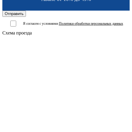
Я согласен с условиями
Политики обработки персональных данных
Схема проезда