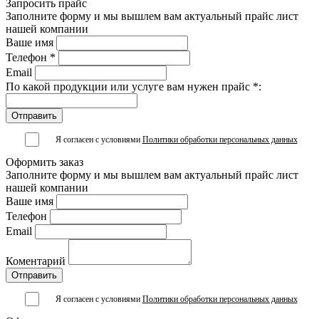
Запросить прайс
Заполните форму и мы вышлем вам актуальный прайс лист
нашей компании
Ваше имя
Телефон *
Email
По какой продукции или услуге вам нужен прайс *:
Я согласен с условиями
Политики обработки персональных данных
Оформить заказ
Заполните форму и мы вышлем вам актуальный прайс лист
нашей компании
Ваше имя
Телефон
Email
Коментарий
Я согласен с условиями
Политики обработки персональных данных