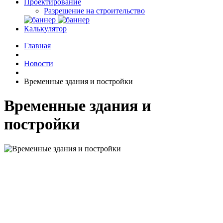
Проектирование
Разрешение на строительство
Калькулятор
Главная
Новости
Временные здания и постройки
Временные здания и
постройки