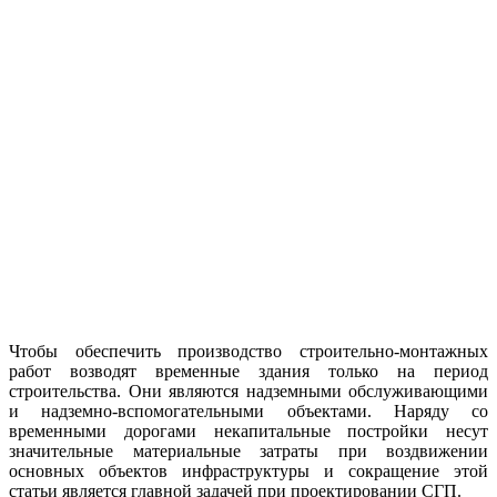
Чтобы обеспечить производство строительно-монтажных
работ возводят временные здания только на период
строительства. Они являются надземными обслуживающими
и надземно-вспомогательными объектами. Наряду со
временными дорогами некапитальные постройки несут
значительные материальные затраты при воздвижении
основных объектов инфраструктуры и сокращение этой
статьи является главной задачей при проектировании СГП.