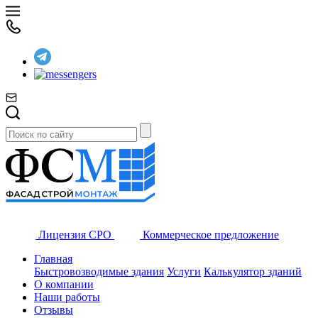
Лицензия СРО
Коммерческое предложение
Главная
Быстровозводимые здания
Услуги
Калькулятор зданий
О компании
Наши работы
Отзывы