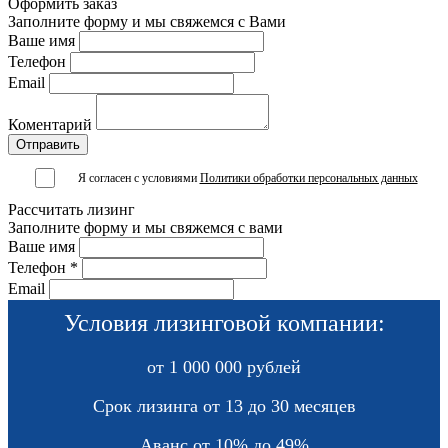
Оформить заказ
Заполните форму и мы свяжемся с Вами
Ваше имя
Телефон
Email
Коментарий
Я согласен с условиями
Политики обработки персональных данных
Рассчитать лизинг
Заполните форму и мы свяжемся с вами
Ваше имя
Телефон *
Email
Условия лизинговой компании:
от 1 000 000 рублей
Срок лизинга от 13 до 30 месяцев
Аванс от 10% до 49%