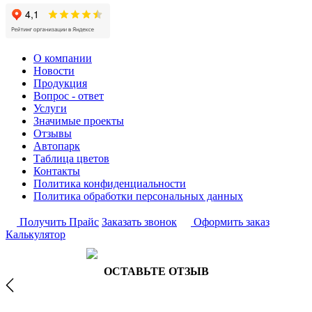
О компании
Новости
Продукция
Вопрос - ответ
Услуги
Значимые проекты
Отзывы
Автопарк
Таблица цветов
Контакты
Политика конфиденциальности
Политика обработки персональных данных
Получить Прайс
Заказать звонок
Оформить заказ
Калькулятор
ОСТАВЬТЕ ОТЗЫВ