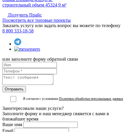
строительный объем 45324,9 м³
Получить Прайс
Посмотреть все типовые проекты
Заказать услугу или задать вопрос вы можете по телефону
8 800 333-18-58
или заполните форму обратной связи
Я согласен с условиями
Политики обработки персональных данных
Заинтересовали наши услуги?
Заполните форму и наш менеджер свяжется с вами в
ближайшее время
Ваше имя
Email