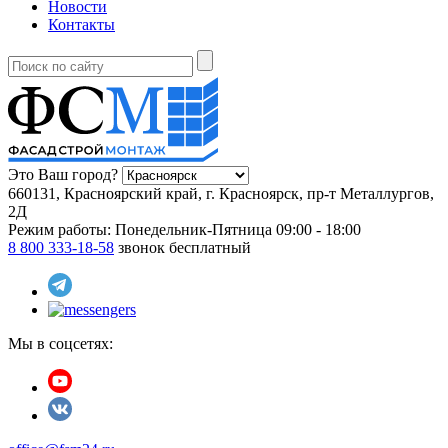
Новости
Контакты
Это Ваш город?
660131, Красноярский край, г. Красноярск, пр-т Металлургов,
2Д
Режим работы:
Понедельник-Пятница 09:00 - 18:00
8 800 333-18-58
звонок бесплатный
Мы в соцсетях: