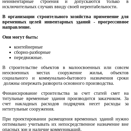
неинвентарные строения и допускаются только в
исключительных случаях ввиду своей нерентабельности.
В организации строительного хозяйства применение для
временных целей инвентарных зданий - прогрессивное
направление.
Они могут быть:
контейнерные
сборно-разборные
передвижные.
В строительстве объектов в малоосвоенных или совсем
неосвоенных местах сооружение жилья, объектов
социального и коммунально-бытового назначения сроки
должны опережать разворота основного производства.
Финансирование строительства за счет статей смет на
титульные временные здания производится заказчиком. За
счет накладных расходов подрядчик несет расходы за
нетитульные сооружения.
При проектировании размещения временных зданий нужно
оптимально учитывать их непосредственное назначение вне
опасных зон и наличие коммуникаций.