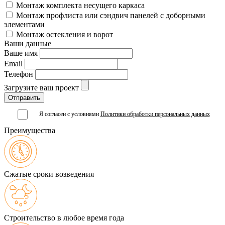
Монтаж комплекта несущего каркаса
Монтаж профлиста или сэндвич панелей с доборными
элементами
Монтаж остекления и ворот
Ваши данные
Ваше имя
Email
Телефон
Загрузите ваш проект
Я согласен с условиями
Политики обработки персональных данных
Преимущества
Сжатые сроки возведения
Строительство в любое время года