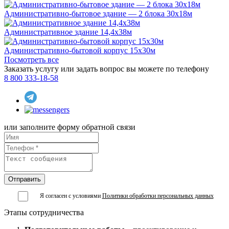
Административно-бытовое здание — 2 блока 30x18м
Административное здание 14,4х38м
Административно-бытовой корпус 15x30м
Посмотреть все
Заказать услугу или задать вопрос вы можете по телефону
8 800 333-18-58
или заполните форму обратной связи
Я согласен с условиями
Политики обработки персональных данных
Этапы сотрудничества