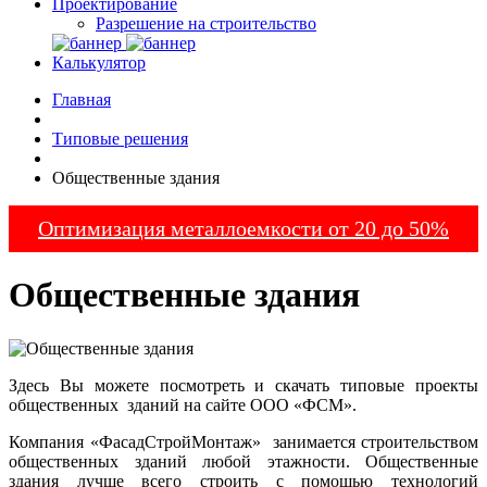
Проектирование
Разрешение на строительство
Калькулятор
Главная
Типовые решения
Общественные здания
Оптимизация металлоемкости от 20 до 50%
Общественные здания
Здесь Вы можете посмотреть и скачать типовые проекты
общественных зданий на сайте ООО «ФСМ».
Компания «ФасадСтройМонтаж» занимается строительством
общественных зданий любой этажности. Общественные
здания лучше всего строить с помощью технологий