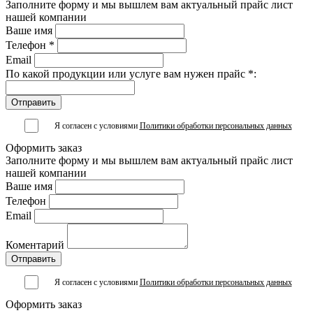
Заполните форму и мы вышлем вам актуальный прайс лист
нашей компании
Ваше имя
Телефон *
Email
По какой продукции или услуге вам нужен прайс *:
Я согласен с условиями
Политики обработки персональных данных
Оформить заказ
Заполните форму и мы вышлем вам актуальный прайс лист
нашей компании
Ваше имя
Телефон
Email
Коментарий
Я согласен с условиями
Политики обработки персональных данных
Оформить заказ