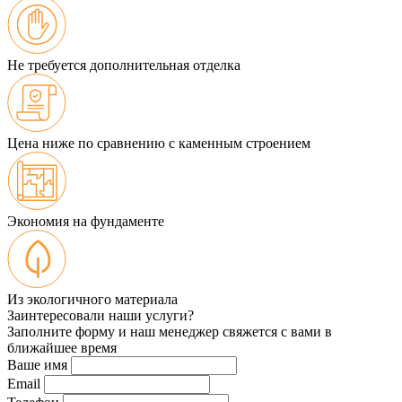
Не требуется дополнительная отделка
Цена ниже по сравнению с каменным строением
Экономия на фундаменте
Из экологичного материала
Заинтересовали наши услуги?
Заполните форму и наш менеджер свяжется с вами в
ближайшее время
Ваше имя
Email