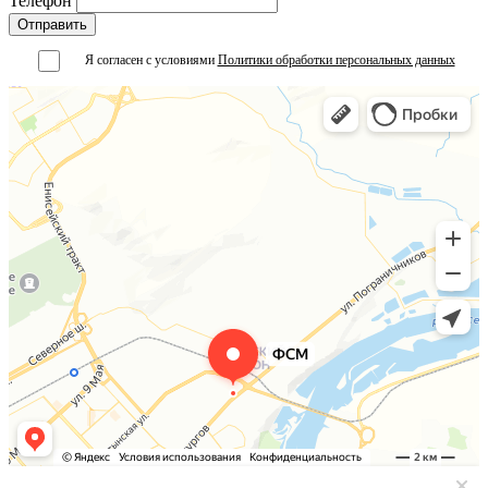
Телефон
Я согласен с условиями
Политики обработки персональных данных