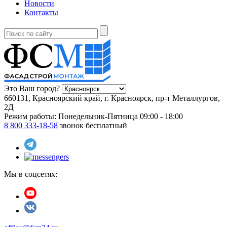
Новости
Контакты
Это Ваш город?
660131, Красноярский край, г. Красноярск, пр-т Металлургов,
2Д
Режим работы:
Понедельник-Пятница 09:00 - 18:00
8 800 333-18-58
звонок бесплатный
Мы в соцсетях: