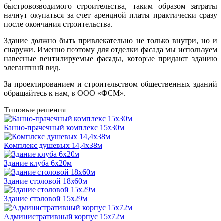
быстровозводимого строительства, таким образом затраты
начнут окупаться за счет арендной платы практически сразу
после окончания строительства.
Здание должно быть привлекательно не только внутри, но и
снаружи. Именно поэтому для отделки фасада мы используем
навесные вентилируемые фасады, которые придают зданию
элегантный вид.
За проектированием и строительством общественных зданий
обращайтесь к нам, в ООО «ФСМ».
Типовые решения
Банно-прачечный комплекс 15х30м
Комплекс душевых 14,4х38м
Здание клуба 6x20м
Здание столовой 18x60м
Здание столовой 15x29м
Административный корпус 15x72м