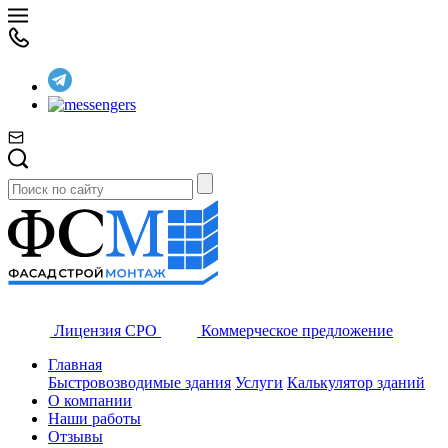
Лицензия СРО
Коммерческое предложение
Главная
Быстровозводимые здания
Услуги
Калькулятор зданий
О компании
Наши работы
Отзывы