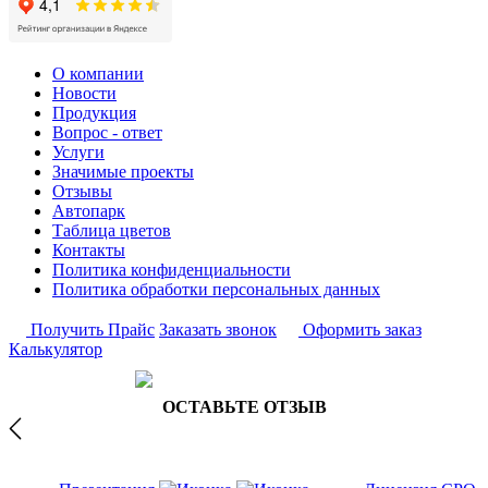
О компании
Новости
Продукция
Вопрос - ответ
Услуги
Значимые проекты
Отзывы
Автопарк
Таблица цветов
Контакты
Политика конфиденциальности
Политика обработки персональных данных
Получить Прайс
Заказать звонок
Оформить заказ
Калькулятор
ОСТАВЬТЕ ОТЗЫВ