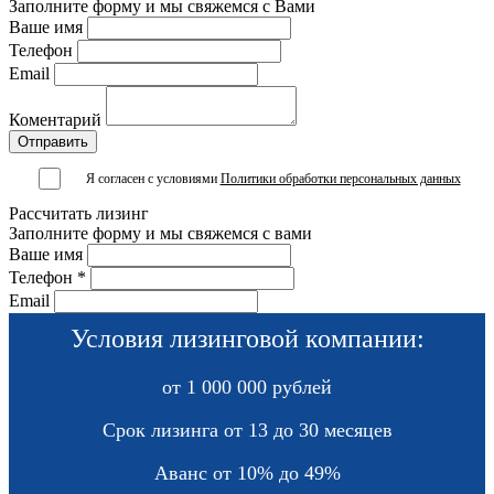
Заполните форму и мы свяжемся с Вами
Ваше имя
Телефон
Email
Коментарий
Я согласен с условиями
Политики обработки персональных данных
Рассчитать лизинг
Заполните форму и мы свяжемся с вами
Ваше имя
Телефон *
Email
Условия лизинговой компании:
от 1 000 000 рублей
Срок лизинга от 13 до 30 месяцев
Аванс от 10% до 49%