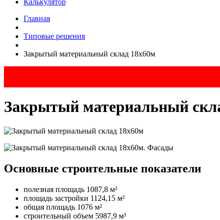
Калькулятор
Главная
Типовые решения
Закрытый материальный склад 18x60м
Закрытый материальный скл
Основные строительные показатели
полезная площадь 1087,8 м²
площадь застройки 1124,15 м²
общая площадь 1076 м²
строительный объем 5987,9 м³