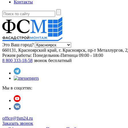
Контакты
Это Ваш город?
660131, Красноярский край, г. Красноярск, пр-т Металлургов, 
Режим работы:
Понедельник-Пятница 09:00 - 18:00
8 800 333-18-58
звонок бесплатный
Мы в соцсетях:
office@fsm24.ru
Заказать звонок