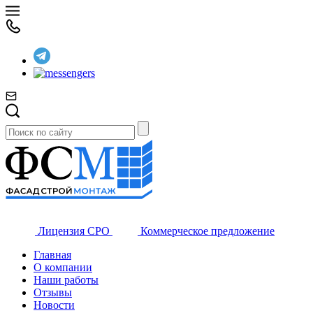
Лицензия СРО
Коммерческое предложение
Главная
О компании
Наши работы
Отзывы
Новости